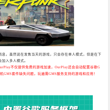
消息，虽然说在发售当天的游戏，只会存在单人模式，但是在下
会加入多人模式。
OurPlay不仅提供免费的游戏加速，
OurPlay还会自动配置谷歌G
机GMS套件缺失问题，玩遍需GMS服务支持的游戏和应用！