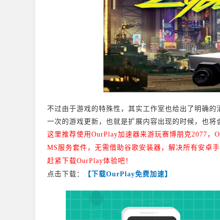
不过由于游戏的特殊性，其实工作室也给出了明确的
一次的游戏更新，也就是扩展内容出现的时候，也将
这里推荐使用OurPlay加速器来游玩赛博朋克2077，
MS服务套件，无需借助谷歌安装器，解决所有安卓手
赶紧下载OurPlay体验吧！
点击下载：
【下载OurPlay免费加速】