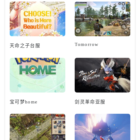
Tomorrow
天命之子台服
宝可梦home
剑灵革命亚服