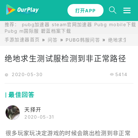
打开APP
推荐：
pubg加速器
steam官网加速器
Pubg mobile下载
Pubg m国际服
碧蓝档案下载
手游加速器首页
问答
PUBG韩服问答
绝地求生测
绝地求生测试服检测到非正常路径
2020-05-30
5414
最佳回答
天择开
2020-05-31
很多玩家玩决定游戏的时候会跳出检测到非正常