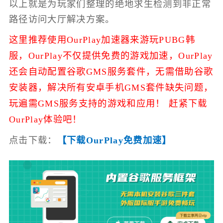
以上就是为玩家们整理的绝地求生检测到非正常
路径访问大厅解决方案。
这里推荐使用OurPlay加速器来游玩PUBG韩
服，
OurPlay不仅提供免费的游戏加速，
OurPlay
还会自动配置谷歌GMS服务套件，无需借助谷歌
安装器，解决所有安卓手机GMS套件缺失问题，
玩遍需GMS服务支持的游戏和应用！ 赶紧下载
OurPlay体验吧！
点击下载：
【下载OurPlay免费加速】