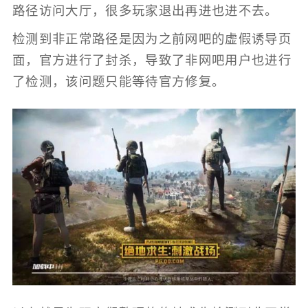
路径访问大厅，很多玩家退出再进也进不去。
检测到非正常路径是因为之前网吧的虚假诱导页
面，官方进行了封杀，导致了非网吧用户也进行
了检测，该问题只能等待官方修复。