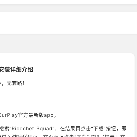
4下载安装详细介绍
心，无套路！
rPlay官方最新版app；
Ricochet Squad”，在结果页点击“下载”按钮，即