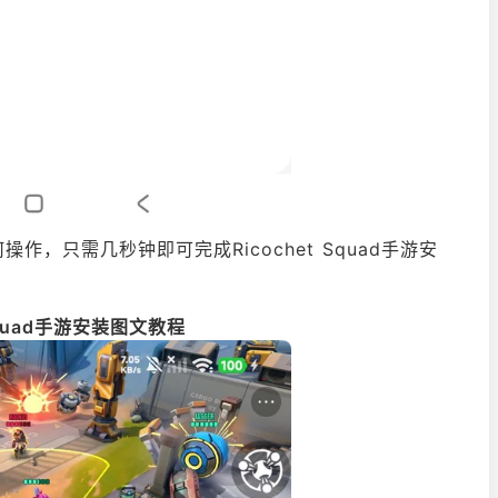
，只需几秒钟即可完成Ricochet Squad手游安
 Squad手游安装图文教程