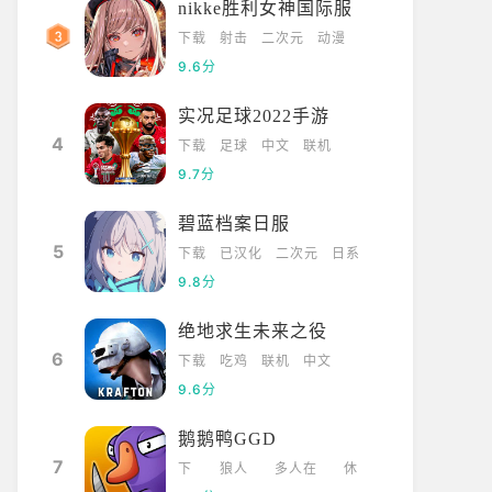
nikke胜利女神国际服
下载
射击
二次元
动漫
9.6分
实况足球2022手游
4
下载
足球
中文
联机
9.7分
碧蓝档案日服
5
下载
已汉化
二次元
日系
9.8分
绝地求生未来之役
6
下载
吃鸡
联机
中文
9.6分
鹅鹅鸭GGD
7
下
狼人
多人在
休
载
杀
线
闲