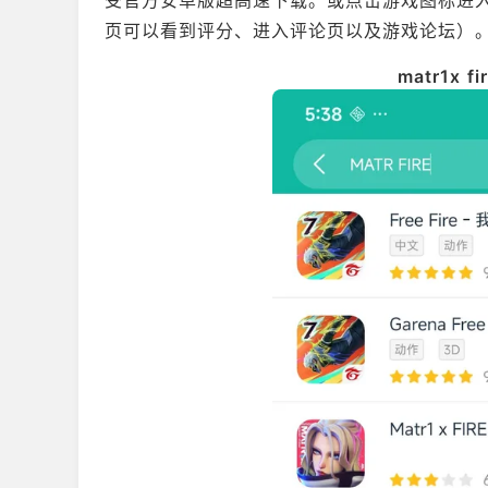
受官方安卓版超高速下载。或点击游戏图标进入
页可以看到评分、进入评论页以及游戏论坛）
matr1x