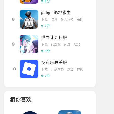
9.8分
pubgm绝地求生
8
下载
吃鸡
多人竞技
联网
9.7分
世界计划日服
9
下载
已汉化
音游
ACG
9.8分
罗布乐思美服
10
下载
开放世界
沙盒
休闲
9.7分
猜你喜欢