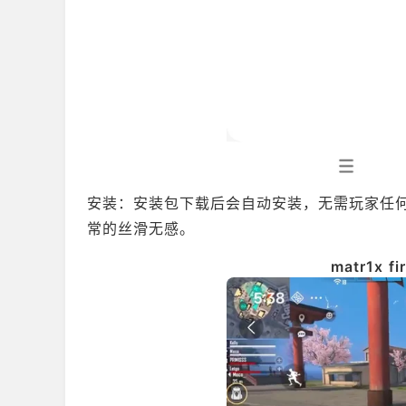
安装：安装包下载后会自动安装，无需玩家任何操作
常的丝滑无感。
matr1x