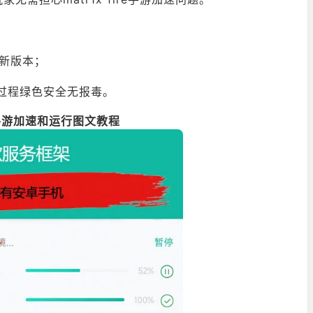
方最新版本；
载过程绿色安全无报毒。
ire手游加速和运行图文教程