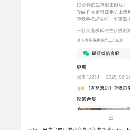
运行：安装完成后游戏会自动免费加速运行，玩家无