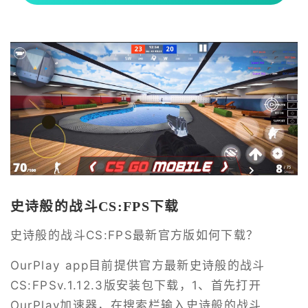
史诗般的战斗CS:FPS下载
史诗般的战斗CS:FPS最新官方版如何下载？
OurPlay app目前提供官方最新史诗般的战斗
CS:FPSv.1.12.3版安装包下载，1、首先打开
OurPlay加速器，在搜索栏输入史诗般的战斗