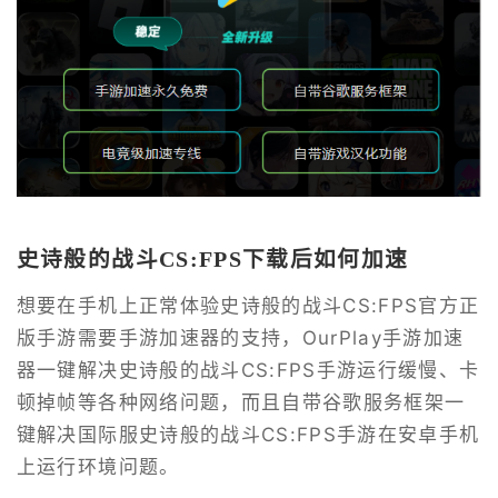
史诗般的战斗CS:FPS下载后如何加速
想要在手机上正常体验史诗般的战斗CS:FPS官方正
版手游需要手游加速器的支持，OurPlay手游加速
器一键解决史诗般的战斗CS:FPS手游运行缓慢、卡
顿掉帧等各种网络问题，而且自带谷歌服务框架一
键解决国际服史诗般的战斗CS:FPS手游在安卓手机
上运行环境问题。