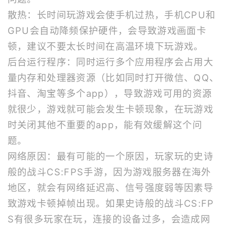
散热：长时间玩游戏会使手机过热，手机CPU和
GPU会自动降频保护硬件，会导致游戏画面卡
顿，建议不要太长时间在高温环境下玩游戏。
后台运行程序：同时运行多个应用程序会占用大
量内存和处理器资源（比如同时打开微信、QQ、
抖音、淘宝等多个app），导致游戏可用的资源
就很少，游戏就可能会发生卡顿现象，在玩游戏
时关闭其他不重要的app，能有效缓解这个问
题。
网络原因：最有可能的一个原因，玩家玩的史诗
般的战斗CS:FPS手游，因为游戏服务器在海外
地区，就会有网络延迟高、信号强度弱等因素导
致游戏卡顿掉帧出现。如果史诗般的战斗CS:FP
S有很多玩家在玩，连接的设备过多，会造成网