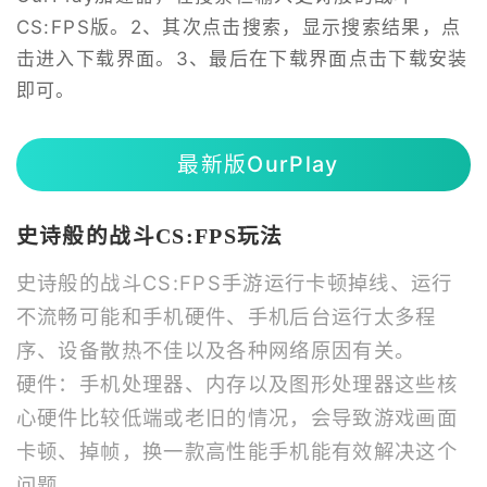
CS:FPS版。2、其次点击搜索，显示搜索结果，点
击进入下载界面。3、最后在下载界面点击下载安装
即可。
最新版OurPlay
史诗般的战斗CS:FPS玩法
史诗般的战斗CS:FPS手游运行卡顿掉线、运行
不流畅可能和手机硬件、手机后台运行太多程
序、设备散热不佳以及各种网络原因有关。
硬件：手机处理器、内存以及图形处理器这些核
心硬件比较低端或老旧的情况，会导致游戏画面
卡顿、掉帧，换一款高性能手机能有效解决这个
问题。