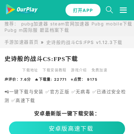
打开APP
推荐：
pubg加速器
steam官网加速器
Pubg mobile下载
Pubg m国际服
碧蓝档案下载
手游加速器首页
史诗般的战斗CS:FPS v1.12.3下载
史诗般的战斗CS:FPS下载
下载地址
下载安装教程
游戏介绍
免费加速
💭评价：7.6分
🔥下载量: 22771
⭐点赞： 9175
📲一键下载与安装 ✅官方正版 ✅无病毒 ✅已通过安全检
测 ✅高速下载
安卓最新版一键下载安装：
安卓版高速下载