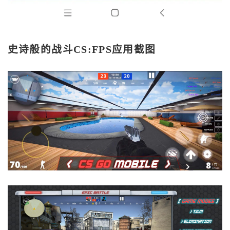
史诗般的战斗CS:FPS应用截图