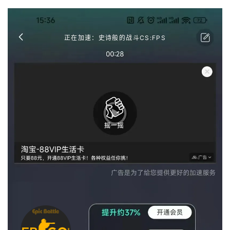
正在加速：史诗般的战斗CS:FPS