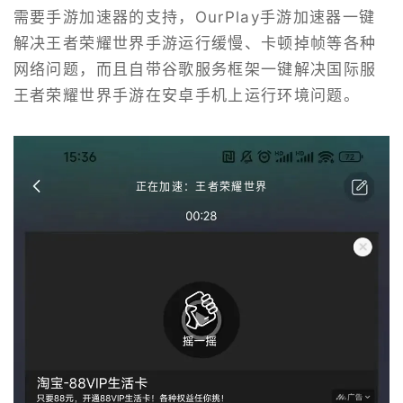
需要手游加速器的支持，OurPlay手游加速器一键
解决王者荣耀世界手游运行缓慢、卡顿掉帧等各种
网络问题，而且自带谷歌服务框架一键解决国际服
王者荣耀世界手游在安卓手机上运行环境问题。
正在加速：王者荣耀世界