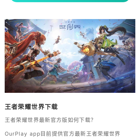
王者荣耀世界下载
王者荣耀世界最新官方版如何下载？
OurPlay app目前提供官方最新王者荣耀世界