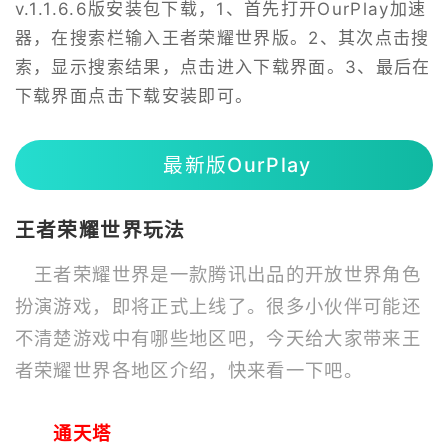
v.1.1.6.6版安装包下载，1、首先打开OurPlay加速
器，在搜索栏输入王者荣耀世界版。2、其次点击搜
索，显示搜索结果，点击进入下载界面。3、最后在
下载界面点击下载安装即可。
最新版OurPlay
王者荣耀世界玩法
王者荣耀世界是一款腾讯出品的开放世界角色
扮演游戏，即将正式上线了。很多小伙伴可能还
不清楚游戏中有哪些地区吧，今天给大家带来王
者荣耀世界各地区介绍，快来看一下吧。
通天塔