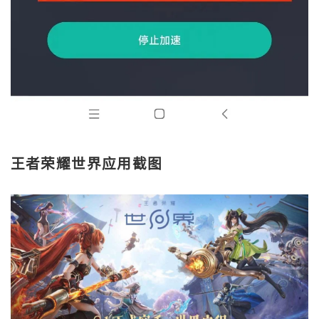
王者荣耀世界应用截图