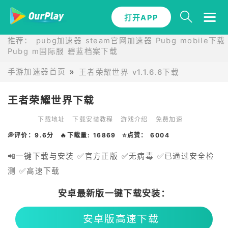
打开APP
推荐：
pubg加速器
steam官网加速器
Pubg mobile下载
Pubg m国际服
碧蓝档案下载
手游加速器首页
王者荣耀世界 v1.1.6.6下载
王者荣耀世界下载
下载地址
下载安装教程
游戏介绍
免费加速
💭评价：9.6分
🔥下载量: 16869
⭐点赞： 6004
📲一键下载与安装 ✅官方正版 ✅无病毒 ✅已通过安全检
测 ✅高速下载
安卓最新版一键下载安装：
安卓版高速下载