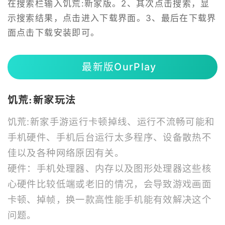
在搜索栏输入饥荒:新家版。2、其次点击搜索，显
示搜索结果，点击进入下载界面。3、最后在下载界
面点击下载安装即可。
最新版OurPlay
饥荒:新家玩法
饥荒:新家手游运行卡顿掉线、运行不流畅可能和
手机硬件、手机后台运行太多程序、设备散热不
佳以及各种网络原因有关。
硬件：手机处理器、内存以及图形处理器这些核
心硬件比较低端或老旧的情况，会导致游戏画面
卡顿、掉帧，换一款高性能手机能有效解决这个
问题。