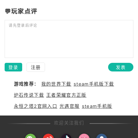
💬玩家点评
请先登录后评论
登录
注册
发表
游戏推荐：
我的世界下载
steam手机版下载
炉石传说下载
王者荣耀官方正版
永恒之塔2官网入口
光遇官服
steam手机版
欢迎关注我们