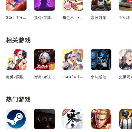
Star Trek™ Fleet Command
孤骨:英雄杀手
喵金术士:猫咪合并大亨
欧洲列车模拟2
相关游戏
matr1x fire
剑灵2国服
街霸:对决东南亚服
小队爆破
热门游戏