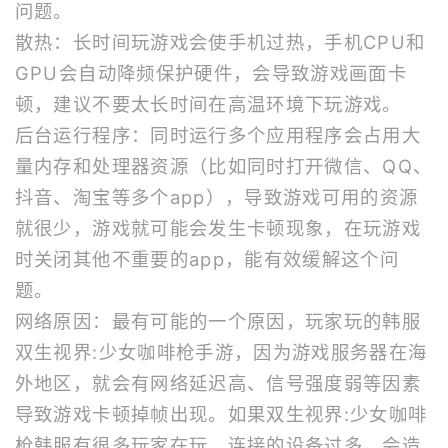
问题。
散热：长时间玩游戏会使手机过热，手机CPU和
GPU会自动降频保护硬件，会导致游戏画面卡
顿，建议不要太长时间在高温环境下玩游戏。
后台运行程序：同时运行多个应用程序会占用大
量内存和处理器资源（比如同时打开微信、QQ、
抖音、淘宝等多个app），导致游戏可用的资源
就很少，游戏就可能会发生卡顿现象，在玩游戏
时关闭其他不重要的app，能有效缓解这个问
题。
网络原因：最有可能的一个原因，玩家玩的韩服
双生视界:少女咖啡枪手游，因为游戏服务器在海
外地区，就会有网络延迟高、信号强度弱等因素
导致游戏卡顿掉帧出现。如果双生视界:少女咖啡
枪韩服有很多玩家在玩，连接的设备过多，会造