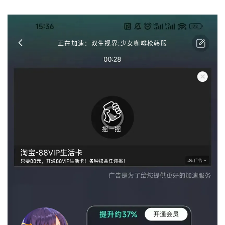
正在加速：双生视界:少女咖啡枪韩服