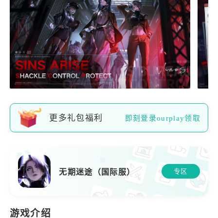
更多礼包福利
即刻登录ourplay领取
无期迷途（国际服）
专区
游戏介绍