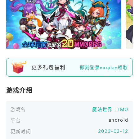
更多礼包福利
即刻登录ourplay领取
游戏介绍
游戏名
魔法世界 : IMO
android
平台
2023-02-12
更新时间