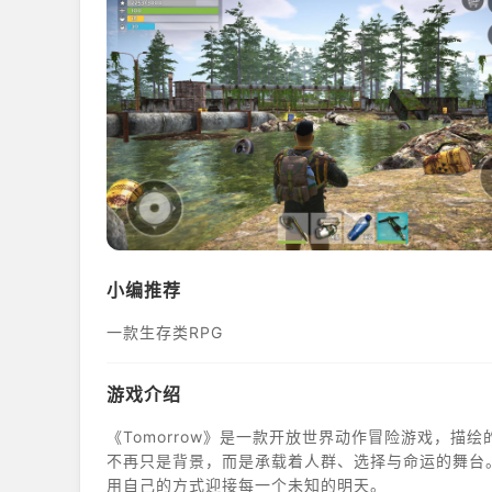
小编推荐
一款生存类RPG
游戏介绍
《Tomorrow》是一款开放世界动作冒险游戏，
不再只是背景，而是承载着人群、选择与命运的舞台
用自己的方式迎接每一个未知的明天。