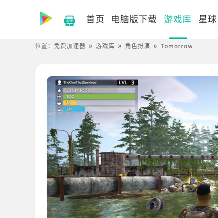
首页
电脑版下载
游戏库
星球
位置：
免费加速器
游戏库
角色扮演
Tomorrow