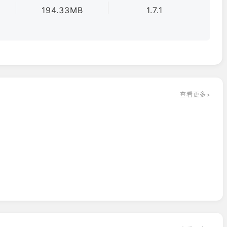
194.33MB
1.7.1
查看更多>