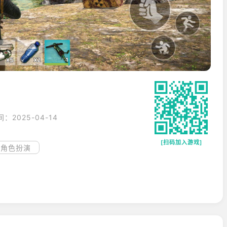
：2025-04-14
[扫码加入游戏]
角色扮演