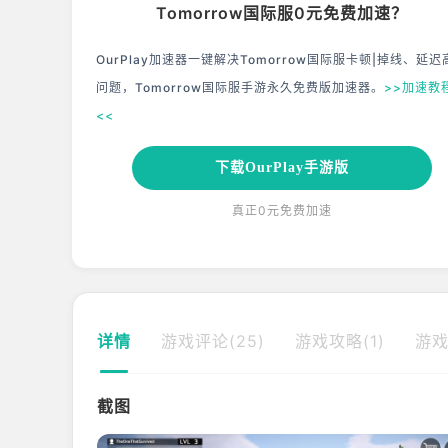
Tomorrow国际服0元免费加速？
OurPlay加速器一键解决Tomorrow国际服卡顿|掉线、延迟
问题，Tomorrow国际服手游永久免费版加速器。
>>加速教
<<
下载OurPlay手游版
真正0元免费加速
详情
游戏评论(25)
游戏攻略(1)
游戏
截图