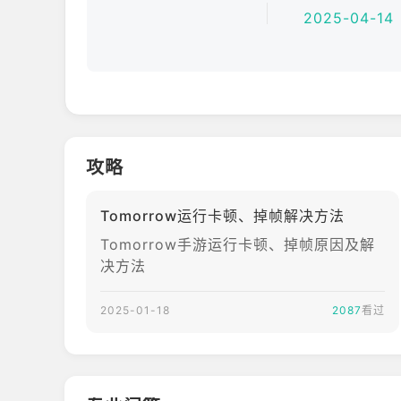
2025-04-14
攻略
Tomorrow运行卡顿、掉帧解决方法
Tomorrow手游运行卡顿、掉帧原因及解
决方法
2025-01-18
2087
看过