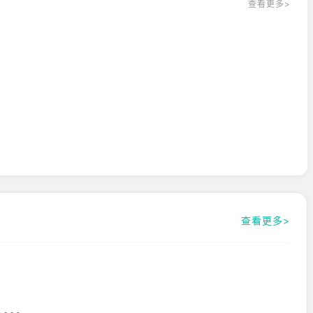
查看更多>
查看更多>