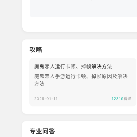
攻略
魔鬼恋人运行卡顿、掉帧解决方法
魔鬼恋人手游运行卡顿、掉帧原因及解决
方法
2025-01-11
12319
看过
专业问答