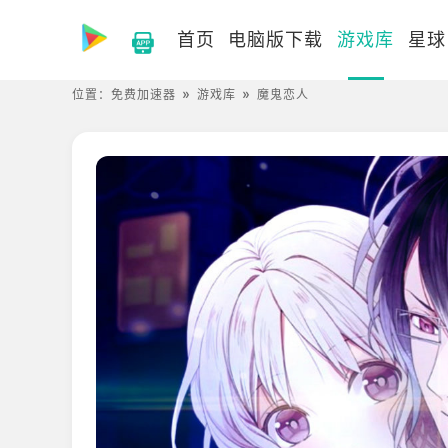
首页
电脑版下载
游戏库
星球
位置：
免费加速器
游戏库
魔鬼恋人