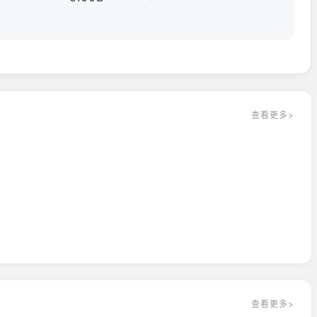
查看更多>
查看更多>