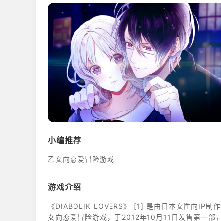
小编推荐
乙女向恋爱冒险游戏
游戏介绍
《DIABOLIK LOVERS》 [1] 是由日本女性向IP制作公司Rejet与IDEA FACTORY旗下游戏品牌Otomate出品的乙
女向恋爱冒险游戏，于2012年10月11日发售第一