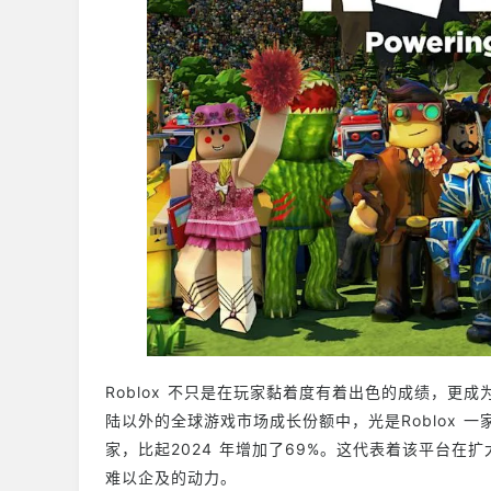
Roblox 不只是在玩家黏着度有着出色的成绩，更
陆以外的全球游戏市场成长份额中，光是Roblox 一
家，比起2024 年增加了69%。这代表着该平台
难以企及的动力。