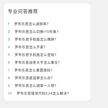
专业问答推荐
1
罗布乐思怎么调帧率?
2
罗布乐思怎么切换r15形象?
3
罗布乐思手机版怎么横屏?
4
罗布乐思怎么开麦?
5
罗布乐思手机版怎么登陆?
6
罗布乐思战争大亨怎么重生?
7
罗布乐思怎么重置密码?
8
罗布乐思是竖屏怎么办?
9
罗布乐思怎么调第一人称?
10
罗布乐思错误代码524怎么解决?