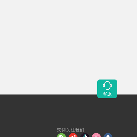
客服
欢迎关注我们