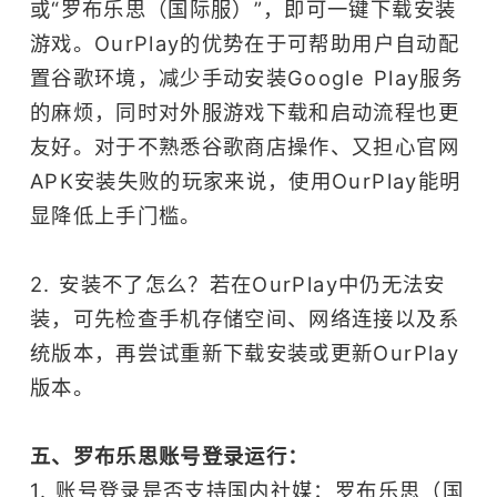
或“罗布乐思（国际服）”，即可一键下载安装
游戏。OurPlay的优势在于可帮助用户自动配
置谷歌环境，减少手动安装Google Play服务
的麻烦，同时对外服游戏下载和启动流程也更
友好。对于不熟悉谷歌商店操作、又担心官网
APK安装失败的玩家来说，使用OurPlay能明
显降低上手门槛。
2. 安装不了怎么？若在OurPlay中仍无法安
装，可先检查手机存储空间、网络连接以及系
统版本，再尝试重新下载安装或更新OurPlay
版本。
五、罗布乐思账号登录运行：
1. 账号登录是否支持国内社媒：罗布乐思（国