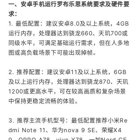
一、安卓手机运行罗布乐思系统要求及硬件要
求：
1. 最低配置：建议安卓8.0及以上系统，4GB
运行内存，处理器达到骁龙660、天玑700或
同级水平，可满足基础运行需求，但在人多地
图或高负载场景下可能出现掉帧。
2. 推荐配置：建议安卓11及以上系统，6GB
及以上运行内存，处理器达到骁龙870、天玑
1200或更高水平，可在较高画质和复杂场景
中保持更稳定流畅的体验。
3. 推荐主流手机型号：最低配置推荐小米Re
dmi Note 11、华为nova 9 SE、荣耀X4
0、OPPO A78、vivo Y78、一加Nord CE