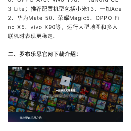
3 Lite；推荐配置机型包括小米13、一加Ace
2、华为Mate 50、荣耀Magic5、OPPO Fi
nd X5、vivo X90等，运行大型地图和多人
联机时表现更稳定。
二、罗布乐思官网下载介绍：