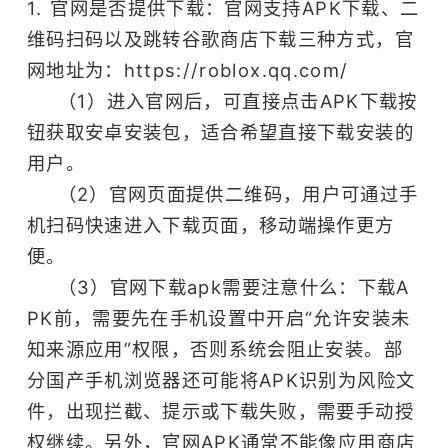
1. 官网是否提供下载：官网支持APK下载、二
维码扫码以及跳转谷歌商店下载三种方式，官
网地址为：https://roblox.qq.com/
（1）进入官网后，可直接点击APK下载按
钮获取安卓安装包，适合希望直接下载安装的
用户。
（2）官网页面提供二维码，用户可通过手
机扫码快速进入下载页面，移动端操作更方
便。
（3）官网下载apk需要注意什么：下载A
PK前，需要先在手机设置中开启“允许安装未
知来源应用”权限，否则系统会阻止安装。部
分国产手机浏览器还可能将APK识别为风险文
件，出现拦截、提示或下载失败，需要手动授
权继续。另外，官网APK通常不能像应用商店