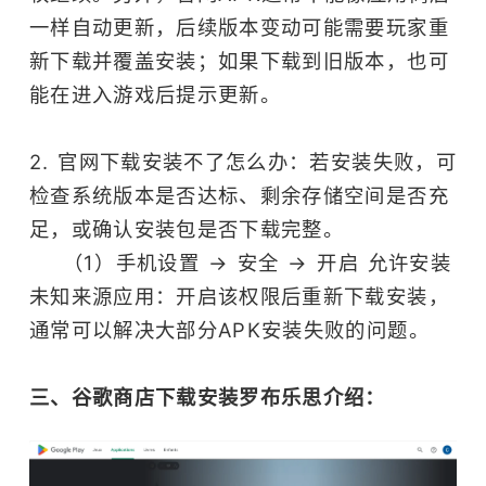
一样自动更新，后续版本变动可能需要玩家重
新下载并覆盖安装；如果下载到旧版本，也可
能在进入游戏后提示更新。
2. 官网下载安装不了怎么办：若安装失败，可
检查系统版本是否达标、剩余存储空间是否充
足，或确认安装包是否下载完整。
（1）手机设置 → 安全 → 开启 允许安装
未知来源应用：开启该权限后重新下载安装，
通常可以解决大部分APK安装失败的问题。
三、谷歌商店下载安装罗布乐思介绍：