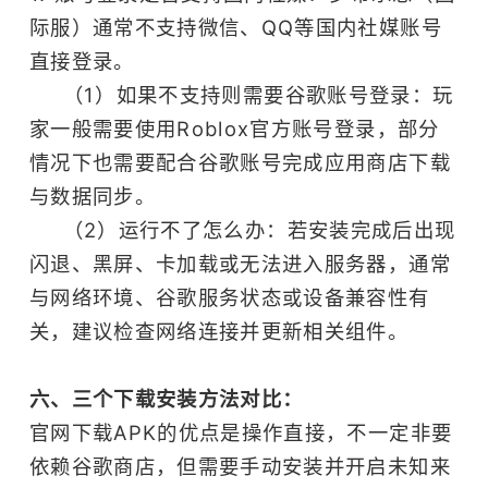
际服）通常不支持微信、QQ等国内社媒账号
直接登录。
（1）如果不支持则需要谷歌账号登录：玩
家一般需要使用Roblox官方账号登录，部分
情况下也需要配合谷歌账号完成应用商店下载
与数据同步。
（2）运行不了怎么办：若安装完成后出现
闪退、黑屏、卡加载或无法进入服务器，通常
与网络环境、谷歌服务状态或设备兼容性有
关，建议检查网络连接并更新相关组件。
六、三个下载安装方法对比：
官网下载APK的优点是操作直接，不一定非要
依赖谷歌商店，但需要手动安装并开启未知来