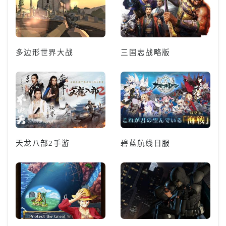
多边形世界大战
三国志战略版
天龙八部2手游
碧蓝航线日服