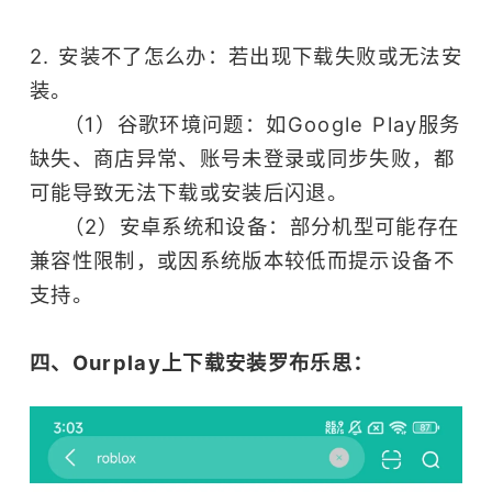
2. 安装不了怎么办：若出现下载失败或无法安
装。
（1）谷歌环境问题：如Google Play服务
缺失、商店异常、账号未登录或同步失败，都
可能导致无法下载或安装后闪退。
（2）安卓系统和设备：部分机型可能存在
兼容性限制，或因系统版本较低而提示设备不
支持。
四、Ourplay上下载安装罗布乐思：