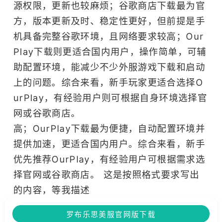
源权限，更新也较麻烦；谷歌商店下载最为官
方，版本更新及时、稳定性更好，但前提是手
机具备完整谷歌环境，且网络要求较高；Our
Play下载则更适合国内用户，操作简单，可辅
助配置环境，能减少不少外服游戏下载和启动
上的问题。综合来看，新手玩家更适合选择O
urPlay，有经验用户则可根据自身环境选择官
网或谷歌商店。
高；OurPlay下载最为便捷，自动配置环境并
提供加速，更适合国内用户。综合来看，新手
优先推荐OurPlay，有经验用户可根据需求选
择官网或谷歌商店。 这是按照格式要求写出
的内容，等我描述
罗布乐思美服官网版下载