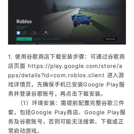
1. 使用谷歌商店下载安装步骤：可通过谷歌商
店页面 https://play.google.com/store/a
pps/details?id=com.roblox.client 进入游
戏详情页，先确保手机已安装Google Play服
务并登录谷歌账号，再点击下载安装。
（1）环境安装：需提前配置完整谷歌三件
套，包括Google Play商店、Google Play服
务及谷歌账号，否则可能无法搜索、下载或正
常启动游戏。