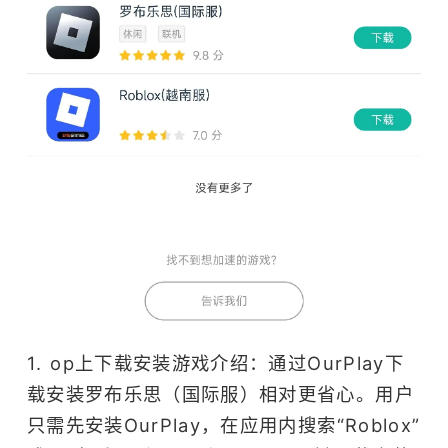
1. op上下载安装游戏介绍：通过OurPlay下
载安装罗布乐思（国际服）相对更省心。用户
只需先安装OurPlay，在应用内搜索“Roblox”