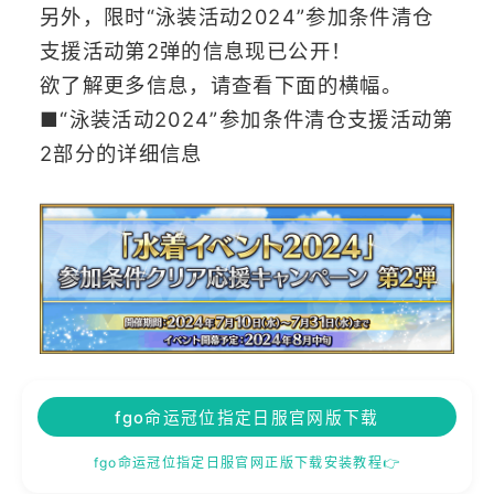
另外，限时“泳装活动2024”参加条件清仓
支援活动第2弹的信息现已公开！
欲了解更多信息，请查看下面的横幅。
■“泳装活动2024”参加条件清仓支援活动第
2部分的详细信息
fgo命运冠位指定日服官网版下载
fgo命运冠位指定日服官网正版下载安装教程👉