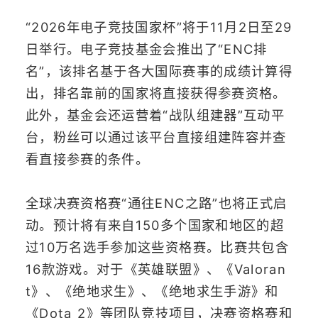
“2026年电子竞技国家杯”将于11月2日至29
日举行。电子竞技基金会推出了“ENC排
名”，该排名基于各大国际赛事的成绩计算得
出，排名靠前的国家将直接获得参赛资格。
此外，基金会还运营着“战队组建器”互动平
台，粉丝可以通过该平台直接组建阵容并查
看直接参赛的条件。
全球决赛资格赛“通往ENC之路”也将正式启
动。预计将有来自150多个国家和地区的超
过10万名选手参加这些资格赛。比赛共包含
16款游戏。对于《英雄联盟》、《Valoran
t》、《绝地求生》、《绝地求生手游》和
《Dota 2》等团队竞技项目，决赛资格赛和