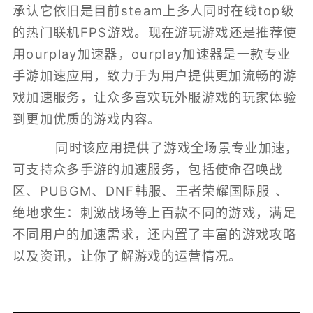
承认它依旧是目前steam上多人同时在线top级
的热门联机FPS游戏。现在游玩游戏还是推荐使
用ourplay加速器，ourplay加速器是一款专业
手游加速应用，致力于为用户提供更加流畅的游
戏加速服务，让众多喜欢玩外服游戏的玩家体验
到更加优质的游戏内容。
同时该应用提供了游戏全场景专业加速，
可支持众多手游的加速服务，包括使命召唤战
区、PUBGM、DNF韩服、王者荣耀国际服 、
绝地求生：刺激战场等上百款不同的游戏，满足
不同用户的加速需求，还内置了丰富的游戏攻略
以及资讯，让你了解游戏的运营情况。