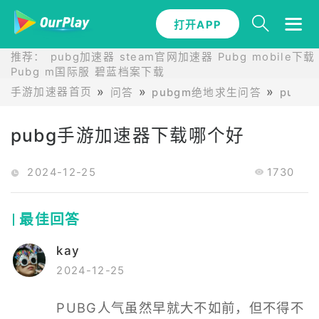
打开APP
推荐：
pubg加速器
steam官网加速器
Pubg mobile下载
Pubg m国际服
碧蓝档案下载
手游加速器首页
问答
pubgm绝地求生问答
pub
pubg手游加速器下载哪个好
2024-12-25
1730
最佳回答
kay
2024-12-25
PUBG人气虽然早就大不如前，但不得不