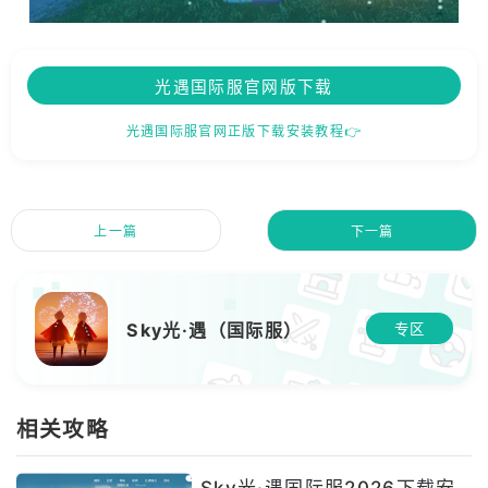
光遇国际服官网版下载
光遇国际服官网正版下载安装教程👉
上一篇
下一篇
Sky光·遇（国际服）
专区
相关攻略
Sky光·遇国际服2026下载安