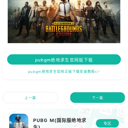
pubgm绝地求生官网版下载
pubgm绝地求生官网正版下载安装教程👉
上一篇
下一篇
PUBG M(国际服绝地求
专区
生)