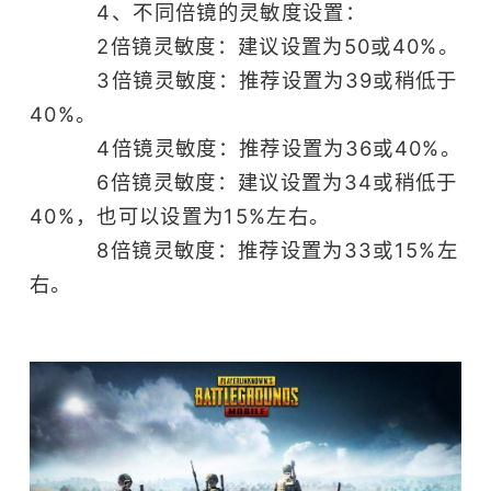
4、不同倍镜的灵敏度设置：
2倍镜灵敏度：建议设置为50或40%。
3倍镜灵敏度：推荐设置为39或稍低于
40%。
4倍镜灵敏度：推荐设置为36或40%。
6倍镜灵敏度：建议设置为34或稍低于
40%，也可以设置为15%左右。
8倍镜灵敏度：推荐设置为33或15%左
右。