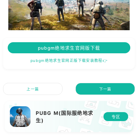
pubgm绝地求生官网版下载
pubgm绝地求生官网正版下载安装教程👉
上一篇
下一篇
PUBG M(国际服绝地求
专区
生)