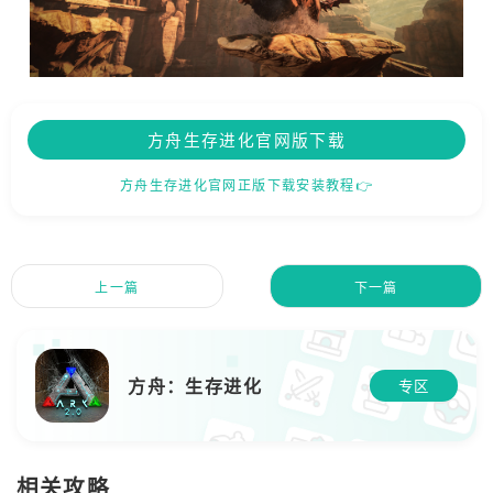
方舟生存进化官网版下载
方舟生存进化官网正版下载安装教程👉
上一篇
下一篇
方舟：生存进化
专区
相关攻略