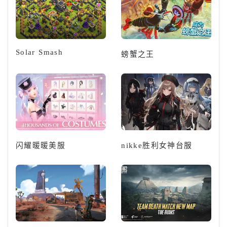
Solar Smash
螃蟹之王
闪耀暖暖美服
nikke胜利女神台服