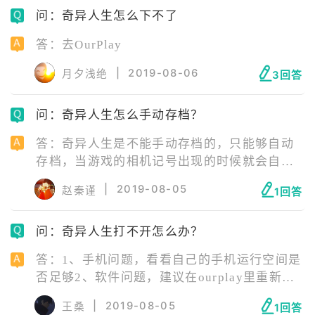
问：奇异人生怎么下不了
答：去OurPlay
|
2019-08-06
月夕浅绝
3回答
问：奇异人生怎么手动存档？
答：奇异人生是不能手动存档的，只能够自动
存档，当游戏的相机记号出现的时候就会自动
存档。
|
2019-08-05
赵秦谨
1回答
问：奇异人生打不开怎么办？
答：1、手机问题，看看自己的手机运行空间是
否足够2、软件问题，建议在ourplay里重新下
一个，一般都没什么毛病
|
2019-08-05
王桑
1回答