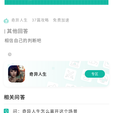
奇异人生
37篇攻略
免费加速
其他回答
相信自己的判断吧
奇异人生
专区
相关问答
问：奇异人生怎么离开这个场景