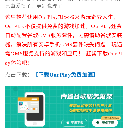
已由爱恨了，更别说理了
这里推荐使用OurPlay加速器来游玩奇异人生，
OurPlay不仅提供免费的游戏加速，
OurPlay还会
自动配置谷歌GMS服务套件，无需借助谷歌安装
器，解决所有安卓手机GMS套件缺失问题，玩遍
需GMS服务支持的游戏和应用！ 赶紧下载OurPl
ay体验吧！
点击下载：
【下载OurPlay免费加速】