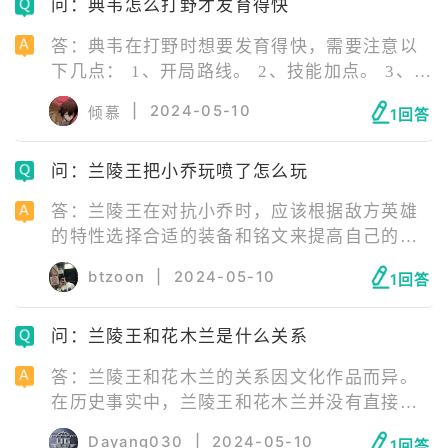
问：典韦怎么打野才发育得快
择后点击“授权登录”。 7、点击“开始游戏”即
可进入游戏。
答：典韦在打野时想要发育得快，需要注意以
下几点： 1、开局路线。 2、技能加点。 3、抓
人和助攻。 4、出装。 5、反野。 6、团战策
|
2024-05-10
倾慕
1回答
略。 7、线路管理。 8、逆风处理。如果局势
逆风，典韦应该选择发育，出纯输出装备以秒
问：兰陵王把小乔玩喷了怎么玩
人为主要目标，即使等级和经济落后，也能对
脆皮造成威胁。
答：兰陵王在对抗小乔时，应该根据敌方英雄
的特性选择合适的装备和铭文来提高自己的生
存能力和输出能力。以下是一些推荐的装备和
btzoon
|
2024-05-10
1回答
铭文搭配： 装备推荐： 冷静之靴。 痛苦面
具。 回响之杖。 博学者之怒。 虚无法杖。 最
问：兰陵王和花木兰是什么关系
后一件装备推荐辉月。 铭文推荐： 红色铭文：
十个梦魇。 蓝色铭文：十个狩猎。 绿色铭文：
答：兰陵王和花木兰的关系因文化作品而异。
十个心眼。 以上铭文搭配主要以穿透效果和移
在历史事实中，兰陵王和花木兰并没有直接的
速为主，同时兼顾暴击效果，以提高兰陵王在
关系。兰陵王，原名高长恭，生活在南北朝时
游戏中的灵活性和爆发力。
Dayang030
|
2024-05-10
1回答