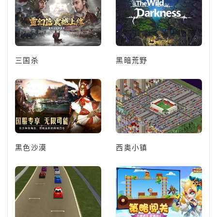
三国杀
黑暗荒野
黑色沙漠
西奥小镇