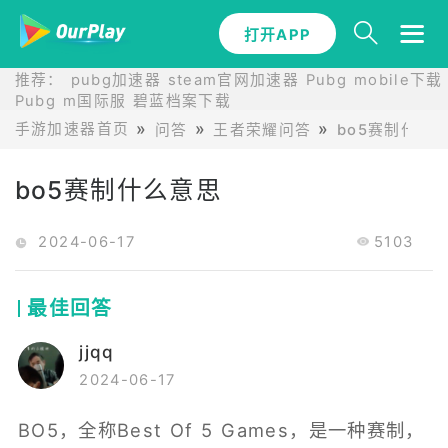
打开APP
推荐：
pubg加速器
steam官网加速器
Pubg mobile下载
Pubg m国际服
碧蓝档案下载
手游加速器首页
问答
王者荣耀问答
bo5赛制什么
bo5赛制什么意思
2024-06-17
5103
最佳回答
jjqq
2024-06-17
BO5，全称Best Of 5 Games，是一种赛制，