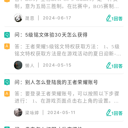
制，意为五局三胜制。在比赛中，BO5赛制意
味着比赛双方需要进行五局比赛，先赢得三局
|
2024-06-17
晟恩
1回答
的队伍将获得胜利。 赛制种类：除了BO5，还
有BO1、BO3等赛制。BO1意味着一局定胜
问：5级铭文体验30天怎么获得
负，BO3则是三局决定胜负，获得两场胜利的
队伍将赢得比赛。
答：王者荣耀5级铭文特权获取方法： 1、5级
铭文特权获取方法是在游戏活动的夏日迎新-五
级铭文限免活动中分享图片获得。 2、5级铭文
|
2024-05-15
懒人
1回答
特权活动时间为8月1日-8月14日，分享可得30
天5级铭文特权。
问：别人怎么登陆我的王者荣耀账号
答：要登录王者荣耀账号，可以按照以下步骤
进行： 1、在游戏页面点击右上角的设置。
2、点击右下角的“推出登录”。 3、选择“微信”
|
2024-05-11
梁咏婷
1回答
或“QQ登录”。 4、在登录界面选择“使用其他
账号登录”。 5、选择您要登陆的账号。 6、选