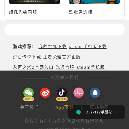
超凡先锋国服
监狱建筑师
游戏推荐：
我的世界下载
steam手机版下载
炉石传说下载
王者荣耀官方正版
永恒之塔2官网入口
光遇官服
steam手机版
欢迎关注我们
关于我们
|
App下载
|
网站地图
OurPlay手游站 >
版权所有©上海卓安信息科技有限公司