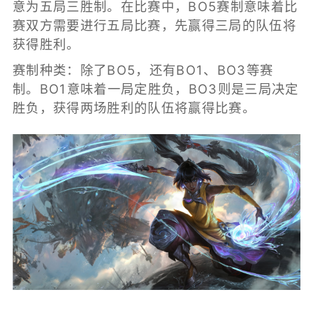
意为五局三胜制。在比赛中，BO5赛制意味着比
赛双方需要进行五局比赛，先赢得三局的队伍将
获得胜利。
赛制种类：除了BO5，还有BO1、BO3等赛
制。BO1意味着一局定胜负，BO3则是三局决定
胜负，获得两场胜利的队伍将赢得比赛。