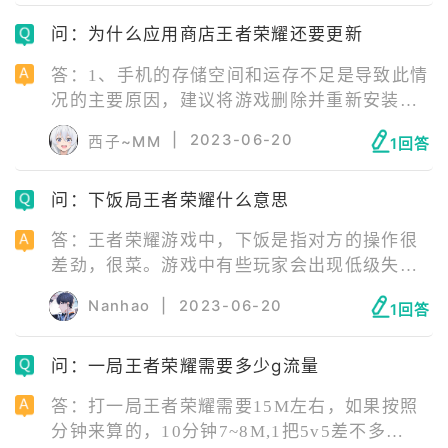
机尝试qq是否能扫码登录王者荣耀。
问：为什么应用商店王者荣耀还要更新
答：1、手机的存储空间和运存不足是导致此情
况的主要原因，建议将游戏删除并重新安装。
2、应用商店还没有来得及更新，官网更新以
|
2023-06-20
西子~MM
1回答
后，应用商店会延迟一段时间才更新。 应用宝
里已经更新了最新版本的王者荣耀，游戏内的
问：下饭局王者荣耀什么意思
更新大部分是一些小的优化升级，或者是资源
包等更新，这也是官方为了帮用户省流量，免
答：王者荣耀游戏中，下饭是指对方的操作很
除频繁更新重新安装的麻烦。
差劲，很菜。游戏中有些玩家会出现低级失误
的操作，就会被其他玩家嘲讽为下饭。例如闪
Nanhao
|
2023-06-20
1回答
现撞墙，闪现移坟，空大等等。
问：一局王者荣耀需要多少g流量
答：打一局王者荣耀需要15M左右，如果按照
分钟来算的，10分钟7~8M,1把5v5差不多