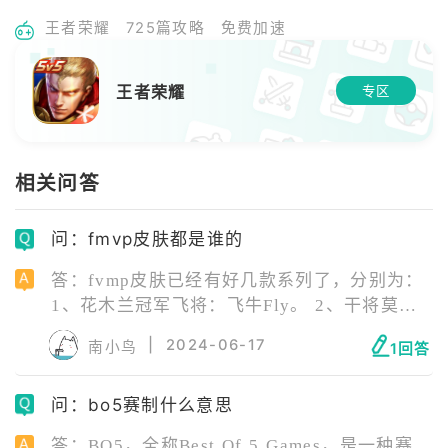
王者荣耀
725篇攻略
免费加速
王者荣耀
专区
相关问答
问：fmvp皮肤都是谁的
答：fvmp皮肤已经有好几款系列了，分别为：
1、花木兰冠军飞将：飞牛Fly。 2、干将莫邪
久胜战神：久诚。 3、貂蝉猫影幻舞：猫神
|
2024-06-17
南小鸟
1回答
Cat。 4、曜云鹰飞将：飞牛Fly。 5、镜的
fmvp皮肤：暖阳。
问：bo5赛制什么意思
答：BO5，全称Best Of 5 Games，是一种赛