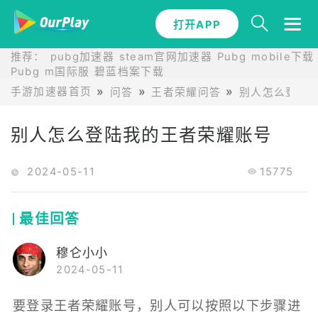
打开APP
推荐：
pubg加速器
steam官网加速器
Pubg mobile下载
Pubg m国际服
碧蓝档案下载
手游加速器首页
问答
王者荣耀问答
别人怎么登陆
别人怎么登陆我的王者荣耀账号
2024-05-11
15775
最佳回答
穆仑小小
2024-05-11
要登录王者荣耀账号，别人可以按照以下步骤进