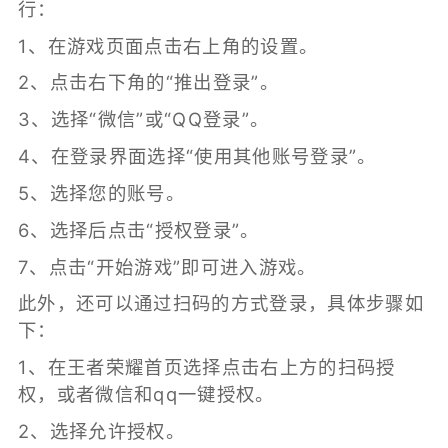
行：
1、在游戏页面点击右上角的设置。
2、点击右下角的“推出登录”。
3、选择“微信”或“QQ登录”。
4、在登录界面选择“使用其他账号登录”。
5、选择您的账号。
6、选择后点击“授权登录”。
7、点击“开始游戏”即可进入游戏。
此外，还可以通过扫码的方式登录，具体步骤如
下：
1、在王者荣耀首页选择点击右上方的扫码授
权，或者微信和qq一键授权。
2、选择允许授权。