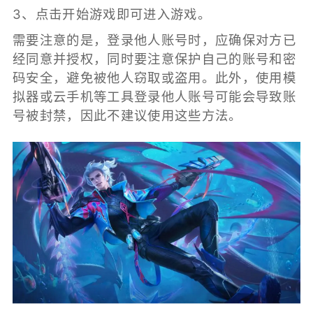
3、点击开始游戏即可进入游戏。
需要注意的是，登录他人账号时，应确保对方已
经同意并授权，同时要注意保护自己的账号和密
码安全，避免被他人窃取或盗用。此外，使用模
拟器或云手机等工具登录他人账号可能会导致账
号被封禁，因此不建议使用这些方法。