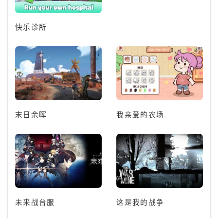
快乐诊所
末日余晖
我亲爱的农场
未来战台服
这是我的战争