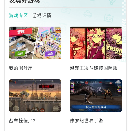
发现好游戏
游戏专区
游戏详情
我的咖啡厅
游戏王决斗链接国际服
战车撞僵尸2
侏罗纪世界手游