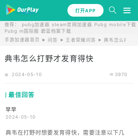
打开APP
推荐：
pubg加速器
steam官网加速器
Pubg mobile下载
Pubg m国际服
碧蓝档案下载
手游加速器首页
问答
王者荣耀问答
典韦怎么打野
典韦怎么打野才发育得快
2024-05-10
3970
最佳回答
早早
2024-05-10
典韦在打野时想要发育得快，需要注意以下几