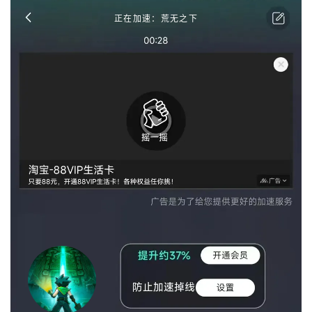
正在加速：荒无之下