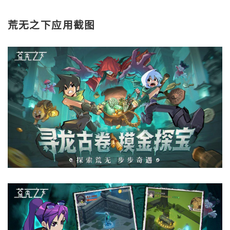
荒无之下应用截图