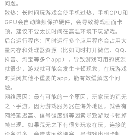
问题。
散热：长时间玩游戏会使手机过热，手机CPU和
GPU会自动降频保护硬件，会导致游戏画面卡
顿，建议不要太长时间在高温环境下玩游戏。
后台运行程序：同时运行多个应用程序会占用大
量内存和处理器资源（比如同时打开微信、QQ、
抖音、淘宝等多个app），导致游戏可用的资源
就很少，游戏就可能会发生卡顿现象，在玩游戏
时关闭其他不重要的app，能有效缓解这个问
题。
网络原因：最有可能的一个原因，玩家玩的荒无
之下手游，因为游戏服务器在海外地区，就会有
网络延迟高、信号强度弱等因素导致游戏卡顿掉
帧出现。如果荒无之下有很多玩家在玩，连接的
设备过多，会造成网络堵塞，是游戏出现卡顿。