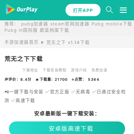
打开APP
推荐：
pubg加速器
steam官网加速器
Pubg mobile下载
Pubg m国际服
碧蓝档案下载
手游加速器首页
荒无之下 v1.14下载
荒无之下下载
下载地址
下载安装教程
游戏介绍
免费加速
💭评价：8.4分
🔥下载量: 21700
⭐点赞： 5364
📲一键下载与安装 ✅官方正版 ✅无病毒 ✅已通过安全检
测 ✅高速下载
安卓最新版一键下载安装：
安卓版高速下载