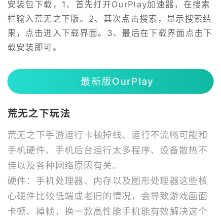
安装包下载，1、首先打开OurPlay加速器，在搜索
栏输入荒无之下版。2、其次点击搜索，显示搜索结
果，点击进入下载界面。3、最后在下载界面点击下
载安装即可。
最新版OurPlay
荒无之下玩法
荒无之下手游运行卡顿掉线、运行不流畅可能和
手机硬件、手机后台运行太多程序、设备散热不
佳以及各种网络原因有关。
硬件：手机处理器、内存以及图形处理器这些核
心硬件比较低端或老旧的情况，会导致游戏画面
卡顿、掉帧，换一款高性能手机能有效解决这个