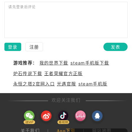
请先登录后评论
登录
注册
发表
游戏推荐：
我的世界下载
steam手机版下载
炉石传说下载
王者荣耀官方正版
永恒之塔2官网入口
光遇官服
steam手机版
欢迎关注我们
关于我们
|
App下载
|
网站地图