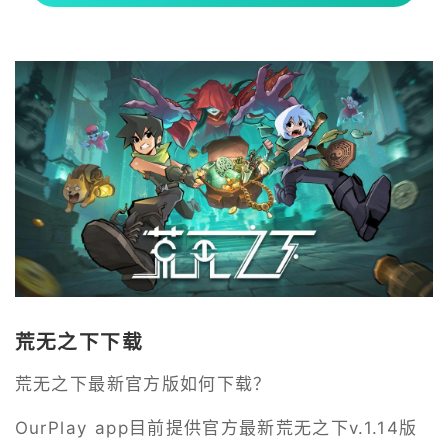
荒无之下下载
荒无之下最新官方版如何下载？
OurPlay app目前提供官方最新荒无之下v.1.14版