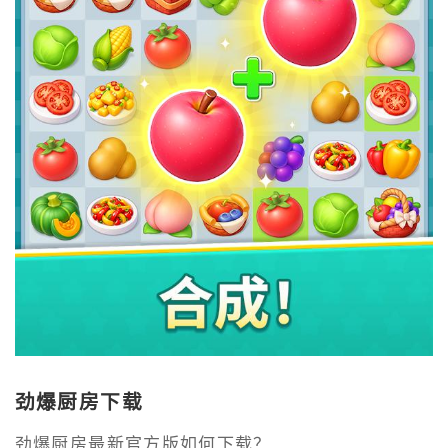
劲爆厨房下载
劲爆厨房最新官方版如何下载？