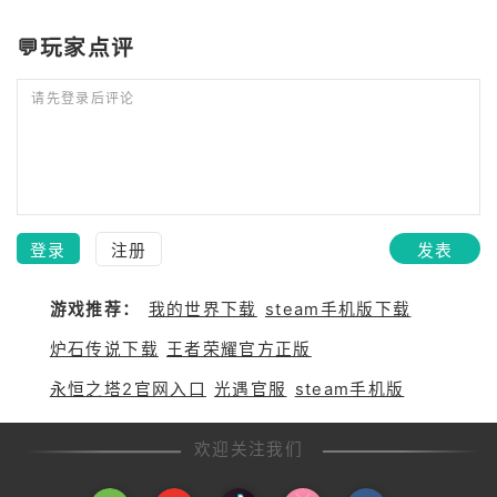
💬玩家点评
请先登录后评论
登录
注册
发表
游戏推荐：
我的世界下载
steam手机版下载
炉石传说下载
王者荣耀官方正版
永恒之塔2官网入口
光遇官服
steam手机版
欢迎关注我们