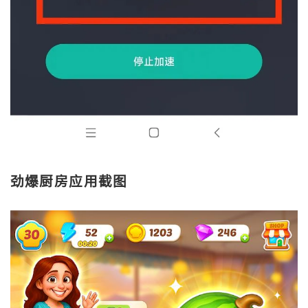
劲爆厨房应用截图