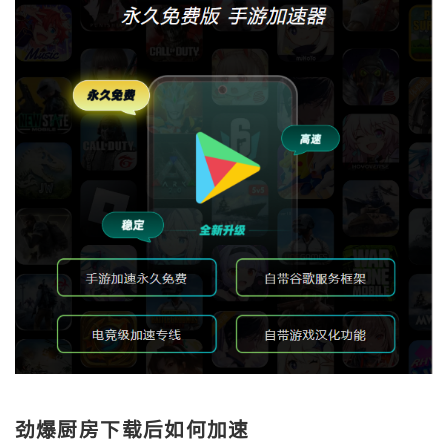
劲爆厨房下载后如何加速