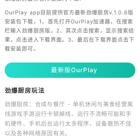
OurPlay app目前提供官方最新劲爆厨房v.1.0.6版
安装包下载，1、首先打开OurPlay加速器，在搜索
栏输入劲爆厨房版。2、其次点击搜索，显示搜索结
果，点击进入下载界面。3、最后在下载界面点击下
载安装即可。
最新版OurPlay
劲爆厨房玩法
劲爆厨房：合成与餐厅 - 单机休闲与美食经营离
线游戏手游运行卡顿掉线、运行不流畅可能和手
机硬件、手机后台运行太多程序、设备散热不佳
以及各种网络原因有关。