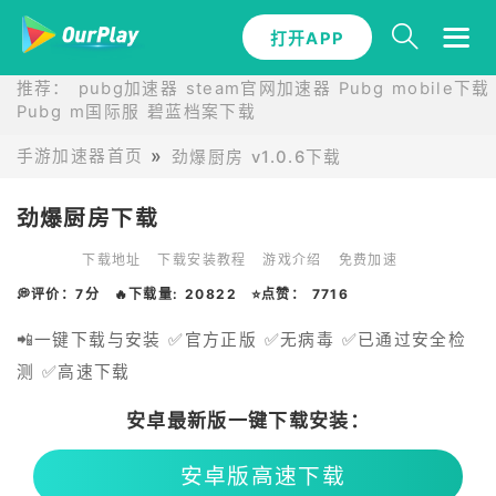
打开APP
推荐：
pubg加速器
steam官网加速器
Pubg mobile下载
Pubg m国际服
碧蓝档案下载
手游加速器首页
劲爆厨房 v1.0.6下载
劲爆厨房下载
下载地址
下载安装教程
游戏介绍
免费加速
💭评价：7分
🔥下载量: 20822
⭐点赞： 7716
📲一键下载与安装 ✅官方正版 ✅无病毒 ✅已通过安全检
测 ✅高速下载
安卓最新版一键下载安装：
安卓版高速下载