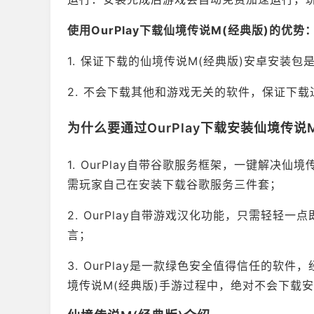
使用OurPlay下载仙境传说M(经典版)的优势
1. 保证下载的仙境传说M(经典版)安卓安装包
2. 不会下载其他和游戏无关的软件，保证下
为什么要通过OurPlay下载安装仙境传说
1. OurPlay自带谷歌服务框架，一键解决
需玩家自己在安装下载谷歌服务三件套；
2. OurPlay自带游戏汉化功能，只需轻
言；
3. OurPlay是一款绿色安全值得信任的软
境传说M(经典版)手游过程中，绝对不会下载