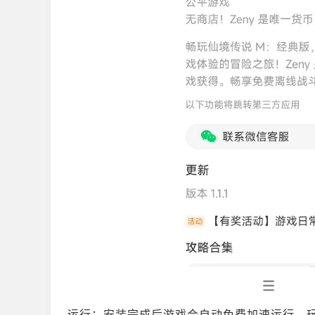
运行：安装完成后游戏会自动免费加速运行，玩