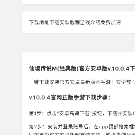
下载地址
下载安装教程
游戏介绍
免费加速
仙境传说M(经典版)官方安卓版v.10.0.
一键下载安装官方安卓最新版本手游！安全放
v.10.0.4官网正版手游下载步骤：
第1步：点击“安卓高速下载”按钮，下载并安装Ou
第2步：安装并登录账号后，在app顶部搜索框搜