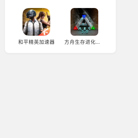
和平精英加速器
方舟生存进化加速器