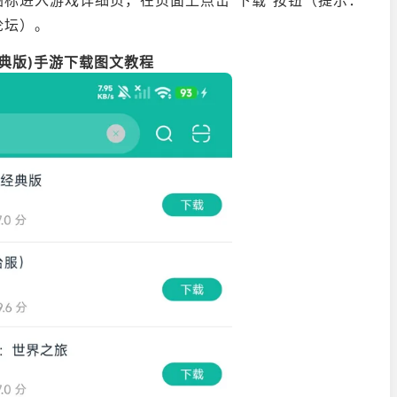
标进入游戏详细页，在页面上点击“下载”按钮（提示：
论坛）。
经典版)手游下载图文教程