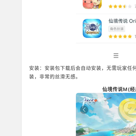
安装：安装包下载后会自动安装，无需玩家任何
装，非常的丝滑无感。
仙境传说M(