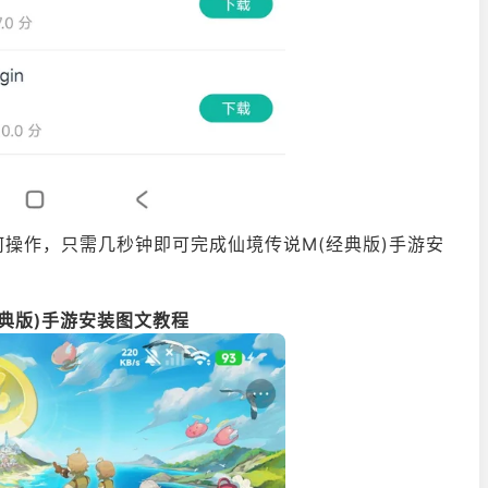
操作，只需几秒钟即可完成仙境传说M(经典版)手游安
经典版)手游安装图文教程