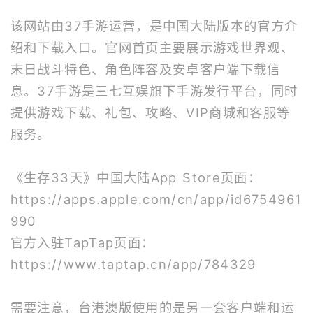
该网站由37手游运营，是中国大陆版本的官方介
绍和下载入口。官网首页主要展示游戏世界观、
末日战斗特色、角色阵容及安卓客户端下载信
息。37手游是三七互娱旗下手游发行平台，同时
提供游戏下载、礼包、攻略、VIP商城和客服等
服务。
《生存33天》中国大陆App Store页面：
https://apps.apple.com/cn/app/id6754961
990
官方入驻TapTap页面：
https://www.taptap.cn/app/784329
需要注意，台港澳版使用的是另一套客户端和运