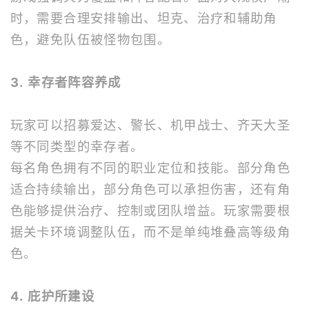
时，需要合理安排输出、坦克、治疗和辅助角
色，避免队伍被怪物包围。
3. 幸存者阵容养成
玩家可以招募爱达、警长、机甲战士、齐天大圣
等不同类型的幸存者。
每名角色拥有不同的职业定位和技能。部分角色
适合持续输出，部分角色可以承担伤害，还有角
色能够提供治疗、控制或团队增益。玩家需要根
据关卡环境调整队伍，而不是单纯堆叠高等级角
色。
4. 庇护所建设