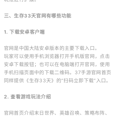
三、生存33天官网有哪些功能
1. 下载安卓客户端
官网是中国大陆安卓版本的主要下载入口。
玩家可以使用手机浏览器打开手机版官网，点击
安卓下载按钮；也可以在电脑端打开官网，使用
手机扫描页面中的下载二维码。37手游官网首页
同样提供《生存33天》的“扫码立即下载”入口。
2. 查看游戏玩法介绍
官网首页介绍末日世界、英雄召唤、策略布阵、