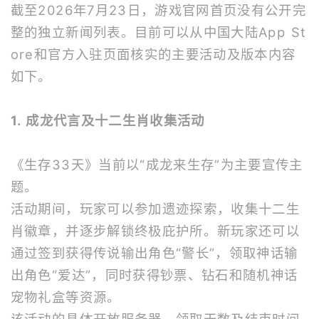
截至2026年7月23日，游戏官网首页没有公开完
整的独立新闻列表。目前可以从中国大陆App St
ore和官方入驻页面核实的主要活动及版本内容
如下。
1. 成龙代言及十二生肖收集活动
《生存33天》当前以“成龙来生存”为主要宣传主
题。
活动期间，玩家可以参加遗迹探索，收集十二生
肖徽章，并逐步解锁终极庇护所。新玩家还可以
通过签到获得传说输出角色“警长”，领取神话输
出角色“爱达”，同时获得钞票、钻石和随机神话
宠物礼盒等资源。