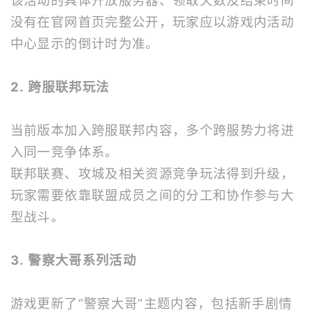
该活动的具体开放服务器、领取天数及结束时间
没有在官网首页完整公开，玩家应以游戏内活动
中心显示的倒计时为准。
2. 跨服联邦玩法
当前版本加入跨服联邦内容，多个跨服势力将进
入同一竞争体系。
联邦联赛、攻城及相关资源竞争玩法得到升级，
玩家需要依靠联盟成员之间的分工和协作参与大
型战斗。
3. 警察大哥系列活动
游戏更新了“警察大哥”主题内容，包括新手剧情