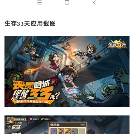
生存33天应用截图