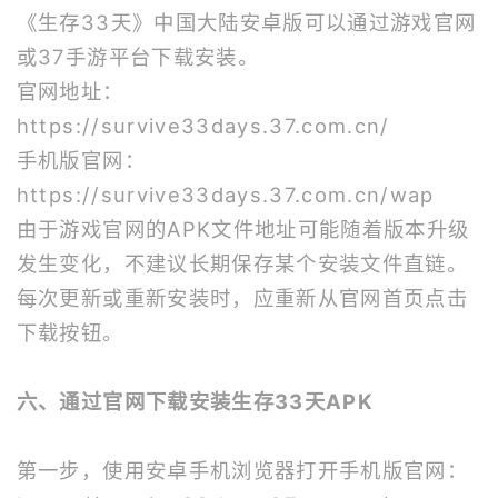
《生存33天》中国大陆安卓版可以通过游戏官网
或37手游平台下载安装。
官网地址：
https://survive33days.37.com.cn/
手机版官网：
https://survive33days.37.com.cn/wap
由于游戏官网的APK文件地址可能随着版本升级
发生变化，不建议长期保存某个安装文件直链。
每次更新或重新安装时，应重新从官网首页点击
下载按钮。
六、通过官网下载安装生存33天APK
第一步，使用安卓手机浏览器打开手机版官网：