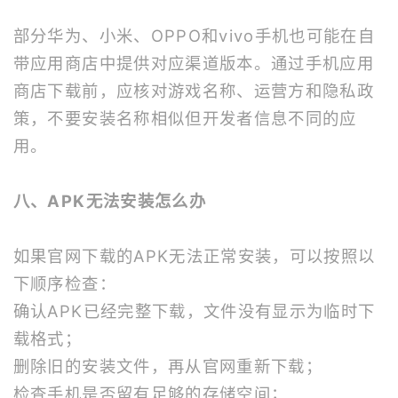
部分华为、小米、OPPO和vivo手机也可能在自
带应用商店中提供对应渠道版本。通过手机应用
商店下载前，应核对游戏名称、运营方和隐私政
策，不要安装名称相似但开发者信息不同的应
用。
八、APK无法安装怎么办
如果官网下载的APK无法正常安装，可以按照以
下顺序检查：
确认APK已经完整下载，文件没有显示为临时下
载格式；
删除旧的安装文件，再从官网重新下载；
检查手机是否留有足够的存储空间；