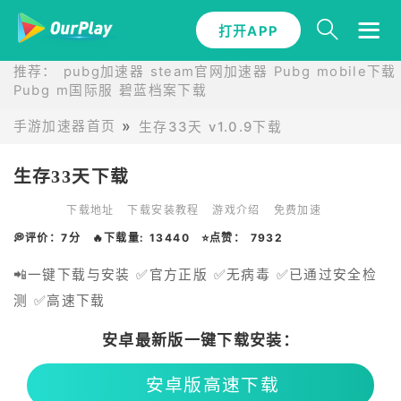
打开APP
推荐：
pubg加速器
steam官网加速器
Pubg mobile下载
Pubg m国际服
碧蓝档案下载
手游加速器首页
生存33天 v1.0.9下载
生存33天下载
下载地址
下载安装教程
游戏介绍
免费加速
💭评价：7分
🔥下载量: 13440
⭐点赞： 7932
📲一键下载与安装 ✅官方正版 ✅无病毒 ✅已通过安全检
测 ✅高速下载
安卓最新版一键下载安装：
安卓版高速下载