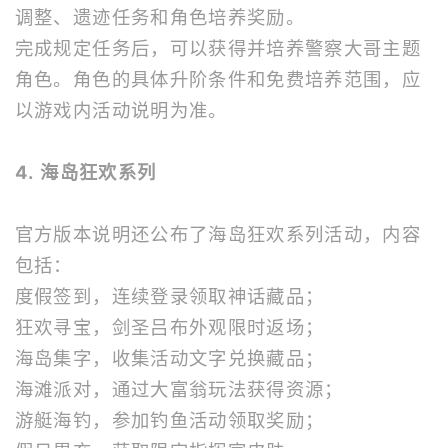
调整、遗迹任务和角色培养奖励。
完成规定任务后，可以获得并培养警察大哥主题
角色。角色的具体升阶条件和免费培养范围，应
以游戏内活动说明为准。
4. 海岛狂欢系列
官方版本说明还公布了海岛狂欢系列活动，内容
包括：
度假签到，连续登录领取神话藏品；
狂欢寻宝，剑圣吕布外观限时返场；
海岛集字，收集活动文字兑换藏品；
海滩派对，通过大富翁玩法获得资源；
游艇海钓，参加钓鱼活动领取奖励；