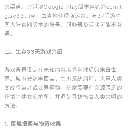
营渠道。台港澳Google Play版本包名为com.t
g.sc33t.tw，由当地代理商运营，与37手游中
国大陆官网版本的账号、服务器及活动可能不互
通。
二、生存33天游戏介绍
游戏背景设定在未知病毒席卷全球后的末日世
界。城市被迷雾覆盖，生态系统崩坏，大量人类
变成感染者或变异怪物。玩家需要在资源匮乏的
环境中建立庇护所，并逐步寻找恢复人类文明的
方法。
1. 废墟搜索与物资收集