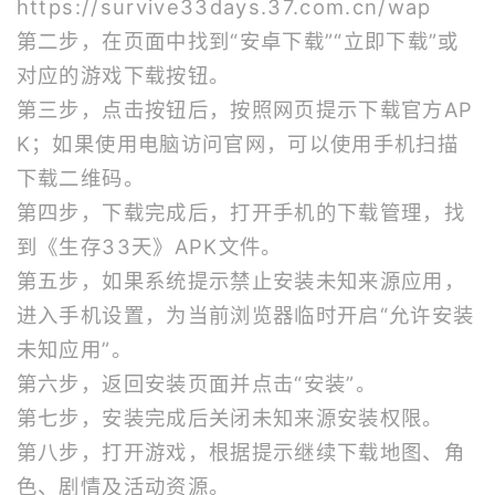
https://survive33days.37.com.cn/wap
第二步，在页面中找到“安卓下载”“立即下载”或
对应的游戏下载按钮。
第三步，点击按钮后，按照网页提示下载官方AP
K；如果使用电脑访问官网，可以使用手机扫描
下载二维码。
第四步，下载完成后，打开手机的下载管理，找
到《生存33天》APK文件。
第五步，如果系统提示禁止安装未知来源应用，
进入手机设置，为当前浏览器临时开启“允许安装
未知应用”。
第六步，返回安装页面并点击“安装”。
第七步，安装完成后关闭未知来源安装权限。
第八步，打开游戏，根据提示继续下载地图、角
色、剧情及活动资源。