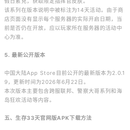
假日累充，获取限定指挥官皮肤。
该系列在版本说明中被标注为14天活动。由于商
店页面没有显示每个服务器的实际开启日期，当
前是否仍在开放，应以玩家所在服务器的活动中
心为准。
5. 最新公开版本
中国大陆App Store目前公开的最新版本为2.0.1
9，更新时间为2026年6月22日。
本次版本主要包含跨服联邦、警察大哥系列和海
岛狂欢活动等内容。
五、生存33天官网版APK下载方法