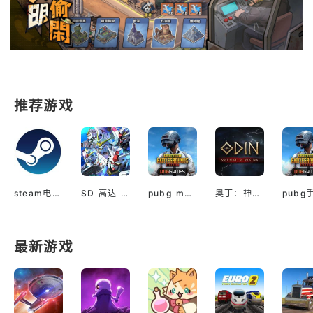
推荐游戏
steam电脑版下载
SD 高达 G世代 永恒（国际服）
pubg mobile最新版本
奥丁：神判（国际服）
最新游戏