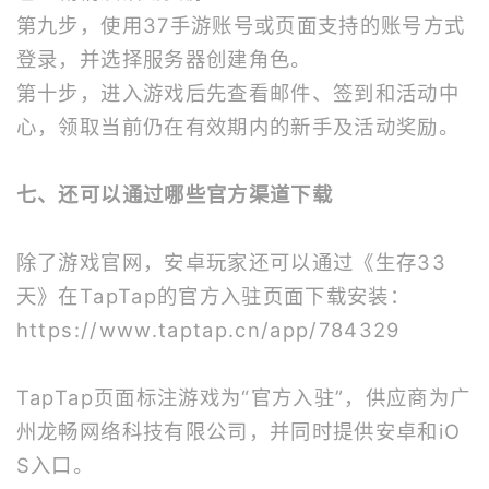
第九步，使用37手游账号或页面支持的账号方式
登录，并选择服务器创建角色。
第十步，进入游戏后先查看邮件、签到和活动中
心，领取当前仍在有效期内的新手及活动奖励。
七、还可以通过哪些官方渠道下载
除了游戏官网，安卓玩家还可以通过《生存33
天》在TapTap的官方入驻页面下载安装：
https://www.taptap.cn/app/784329
TapTap页面标注游戏为“官方入驻”，供应商为广
州龙畅网络科技有限公司，并同时提供安卓和iO
S入口。