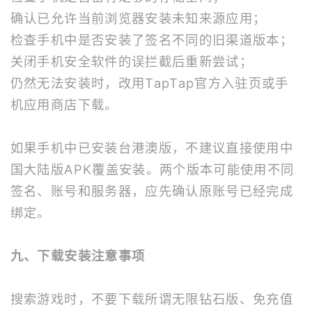
确认已允许当前浏览器安装未知来源应用；
检查手机中是否安装了签名不同的旧渠道版本；
关闭手机安全软件的误拦截后重新尝试；
仍然无法安装时，改用TapTap官方入驻页或手
机应用商店下载。
如果手机中已安装台港澳版，不建议直接使用中
国大陆版APK覆盖安装。两个版本可能使用不同
签名、账号和服务器，应先确认原账号已经完成
绑定。
九、下载安装注意事项
搜索游戏时，不要下载所谓无限钻石版、免充值