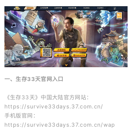
一、生存33天官网入口
《生存33天》中国大陆官方网站：
https://survive33days.37.com.cn/
手机版官网：
https://survive33days.37.com.cn/wap