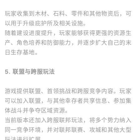
玩家收集到木材、石料、零件和其他物资后，可
以用于升级庇护所及相关设施。
随着建设进度提升，玩家能够获得更强的资源生
产、角色培养和防御能力，并逐步扩大自己的末
日生存基地。
5. 联盟与跨服玩法
游戏提供联盟、首领挑战和跨服竞争内容。玩家
可以加入联盟，与其他幸存者共享信息、参加集
体战斗并争夺区域资源。
当前版本还加入跨服联邦玩法，将多个势力纳入
同一竞争环境，并对联邦联赛、攻城和其他大型
玩法进行扩展。