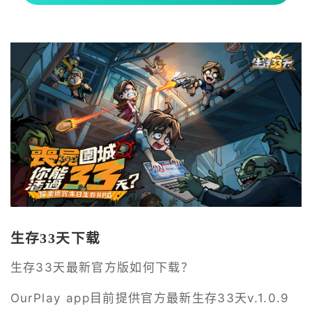
生存33天下载
生存33天最新官方版如何下载？
OurPlay app目前提供官方最新生存33天v.1.0.9