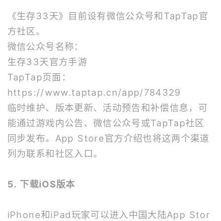
《生存33天》目前设有微信公众号和TapTap官
方社区。
微信公众号名称：
生存33天官方手游
TapTap页面：
https://www.taptap.cn/app/784329
临时维护、版本更新、活动预告和补偿信息，可
能通过游戏内公告、微信公众号或TapTap社区
同步发布。App Store官方介绍也将这两个渠道
列为联系和社区入口。
5. 下载iOS版本
iPhone和iPad玩家可以进入中国大陆App Stor