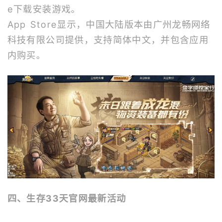
e下载安装游戏。
App Store显示，中国大陆版本由广州龙畅网络
科技有限公司提供，支持简体中文，并包含应用
内购买。
四、生存33天官网最新活动