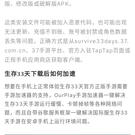
版、修改版或破解版APK。
这类安装文件可能被加入恶意代码，也可能出现
无法更新、充值不到账、账号被封禁或角色数据
丢失等问题。正确方式是从survive33days.37.
com.cn、37手游平台、官方入驻TapTap页面或
正规手机应用商店获取客户端。
生存33天下载后如何加速
想要在手机上正常体验生存33天官方正版手游需要
手游加速器的支持，OurPlay手游加速器一键解决
生存33天手游运行缓慢、卡顿掉帧等各种网络问
题，而且自带谷歌服务框架一键解决国际服生存33
天手游在安卓手机上运行环境问题。