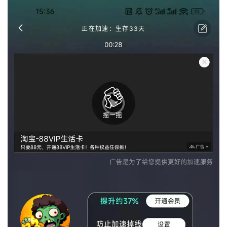
正在加速：生存33天