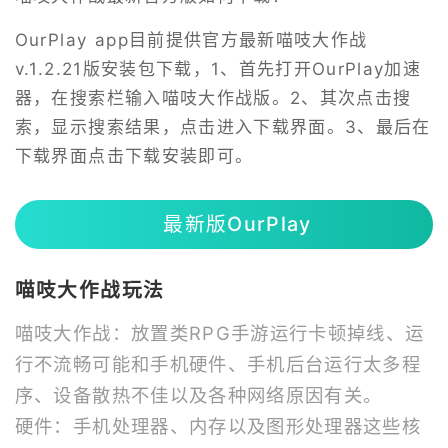
OurPlay app目前提供官方最新喵吱大作战
v.1.2.21版安装包下载，1、首先打开OurPlay加速
器，在搜索栏输入喵吱大作战版。2、其次点击搜
索，显示搜索结果，点击进入下载界面。3、最后在
下载界面点击下载安装即可。
最新版OurPlay
喵吱大作战玩法
喵吱大作战：放置类RPG手游运行卡顿掉线、运
行不流畅可能和手机硬件、手机后台运行太多程
序、设备散热不佳以及各种网络原因有关。
硬件：手机处理器、内存以及图形处理器这些核