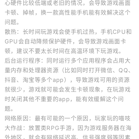
心硬件比较低端或老旧的情况，会导致游戏画面
卡顿、掉帧，换一款高性能手机能有效解决这个
问题。
散热：长时间玩游戏会使手机过热，手机CPU和
GPU会自动降频保护硬件，会导致游戏画面卡
顿，建议不要太长时间在高温环境下玩游戏。
后台运行程序：同时运行多个应用程序会占用大
量内存和处理器资源（比如同时打开微信、QQ、
抖音、淘宝等多个app），导致游戏可用的资源
就很少，游戏就可能会发生卡顿现象，在玩游戏
时关闭其他不重要的app，能有效缓解这个问
题。
网络原因：最有可能的一个原因，玩家玩的喵吱
大作战：放置类RPG手游，因为游戏服务器在海
外地区，就会有网络延迟高、信号强度弱等因素