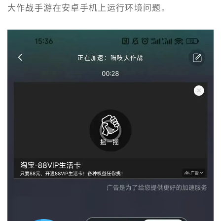
大作战手游在安卓手机上运行环境问题。
正在加速：喵吱大作战