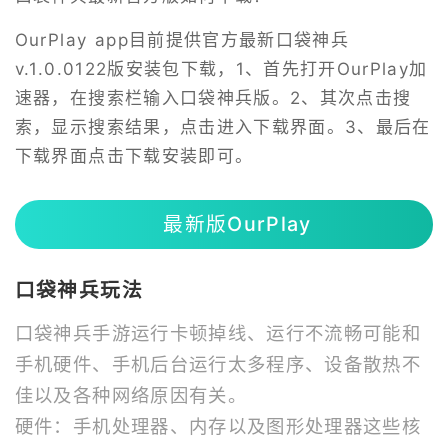
OurPlay app目前提供官方最新口袋神兵
v.1.0.0122版安装包下载，1、首先打开OurPlay加
速器，在搜索栏输入口袋神兵版。2、其次点击搜
索，显示搜索结果，点击进入下载界面。3、最后在
下载界面点击下载安装即可。
最新版OurPlay
口袋神兵玩法
口袋神兵手游运行卡顿掉线、运行不流畅可能和
手机硬件、手机后台运行太多程序、设备散热不
佳以及各种网络原因有关。
硬件：手机处理器、内存以及图形处理器这些核