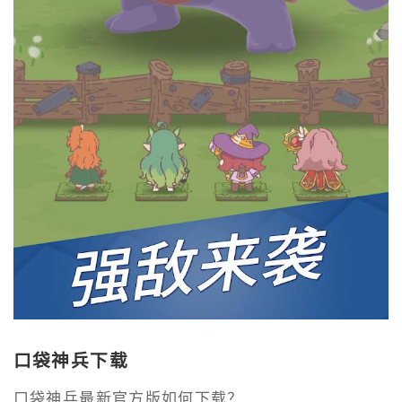
口袋神兵下载
口袋神兵最新官方版如何下载？