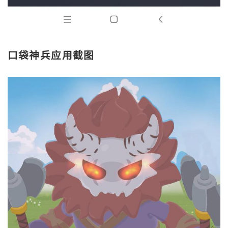
口袋神兵应用截图