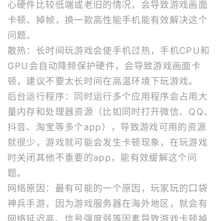
心硬件比较低端或老旧的情况，会导致游戏画面
卡顿、掉帧，换一款高性能手机能有效解决这个
问题。
散热：长时间玩游戏会使手机过热，手机CPU和
GPU会自动降频保护硬件，会导致游戏画面卡
顿，建议不要太长时间在高温环境下玩游戏。
后台运行程序：同时运行多个应用程序会占用大
量内存和处理器资源（比如同时打开微信、QQ、
抖音、淘宝等多个app），导致游戏可用的资源
就很少，游戏就可能会发生卡顿现象，在玩游戏
时关闭其他不重要的app，能有效缓解这个问
题。
网络原因：最有可能的一个原因，玩家玩的口袋
神兵手游，因为游戏服务器在海外地区，就会有
网络延迟高、信号强度弱等因素导致游戏卡顿掉