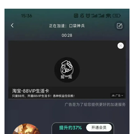
正在加速：口袋神兵