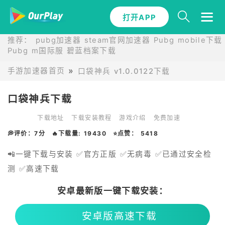
打开APP
推荐：
pubg加速器
steam官网加速器
Pubg mobile下载
Pubg m国际服
碧蓝档案下载
手游加速器首页
口袋神兵 v1.0.0122下载
口袋神兵下载
下载地址
下载安装教程
游戏介绍
免费加速
💭评价：7分
🔥下载量: 19430
⭐点赞： 5418
📲一键下载与安装 ✅官方正版 ✅无病毒 ✅已通过安全检
测 ✅高速下载
安卓最新版一键下载安装：
安卓版高速下载