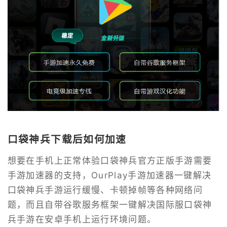
口袋神兵下载后如何加速
想要在手机上正常体验口袋神兵官方正版手游需要
手游加速器的支持，OurPlay手游加速器一键解决
口袋神兵手游运行缓慢、卡顿掉帧等各种网络问
题，而且自带谷歌服务框架一键解决国际服口袋神
兵手游在安卓手机上运行环境问题。