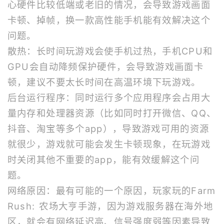
心硬件比较低端或老旧的情况，会导致游戏画面
卡顿、掉帧，换一款高性能手机能有效解决这个
问题。
散热：长时间玩游戏会使手机过热，手机CPU和
GPU会自动降频保护硬件，会导致游戏画面卡
顿，建议不要太长时间在高温环境下玩游戏。
后台运行程序：同时运行多个应用程序会占用大
量内存和处理器资源（比如同时打开微信、QQ、
抖音、淘宝等多个app），导致游戏可用的资源
就很少，游戏就可能会发生卡顿现象，在玩游戏
时关闭其他不重要的app，能有效缓解这个问
题。
网络原因：最有可能的一个原因，玩家玩的Farm
Rush: 农场大亨手游，因为游戏服务器在海外地
区，就会有网络延迟高、信号强度弱等因素导致