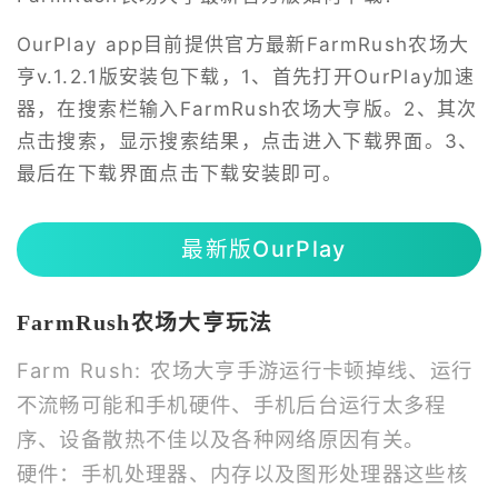
OurPlay app目前提供官方最新FarmRush农场大
亨v.1.2.1版安装包下载，1、首先打开OurPlay加速
器，在搜索栏输入FarmRush农场大亨版。2、其次
点击搜索，显示搜索结果，点击进入下载界面。3、
最后在下载界面点击下载安装即可。
最新版OurPlay
FarmRush农场大亨玩法
Farm Rush: 农场大亨手游运行卡顿掉线、运行
不流畅可能和手机硬件、手机后台运行太多程
序、设备散热不佳以及各种网络原因有关。
硬件：手机处理器、内存以及图形处理器这些核