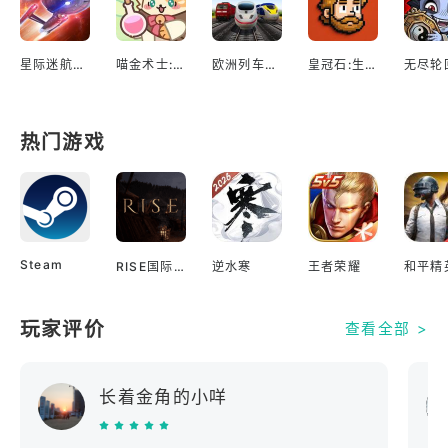
星际迷航：舰队指挥官
喵金术士:猫咪合并大亨
欧洲列车模拟2
皇冠石:生存
热门游戏
Steam
RISE国际服
逆水寒
王者荣耀
和平精
玩家评价
查看全部 >
长着金角的小咩