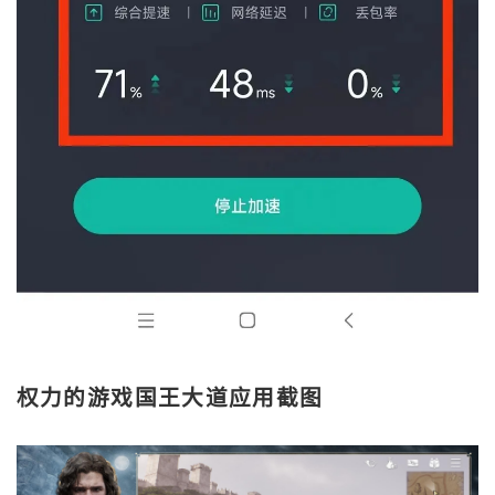
权力的游戏国王大道应用截图