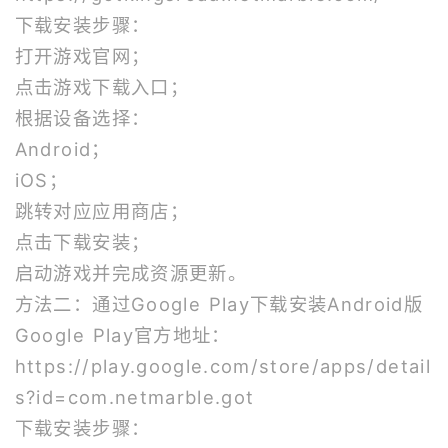
下载安装步骤：
打开游戏官网；
点击游戏下载入口；
根据设备选择：
Android；
iOS；
跳转对应应用商店；
点击下载安装；
启动游戏并完成资源更新。
方法二：通过Google Play下载安装Android版
Google Play官方地址：
https://play.google.com/store/apps/detail
s?id=com.netmarble.got
下载安装步骤：