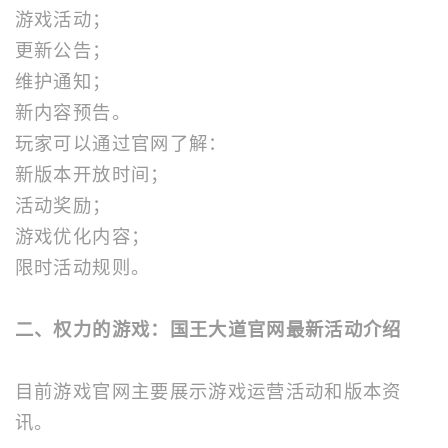
游戏活动；
更新公告；
维护通知；
新内容预告。
玩家可以通过官网了解：
新版本开放时间；
活动奖励；
游戏优化内容；
限时活动规则。
二、权力的游戏：国王大道官网最新活动介绍
目前游戏官网主要展示游戏运营活动和版本资
讯。