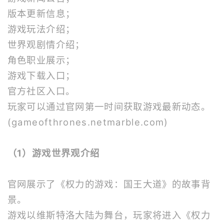
版本更新信息；
游戏玩法介绍；
世界观剧情介绍；
角色职业展示；
游戏下载入口；
官方社区入口。
玩家可以通过官网第一时间获取游戏最新动态。
(gameofthrones.netmarble.com)
（1）游戏世界观介绍
官网展示了《权力的游戏：国王大道》的故事背
景。
游戏以维斯特洛大陆为舞台，玩家将进入《权力