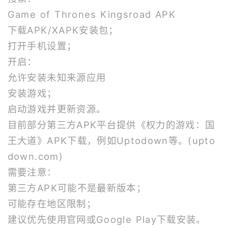
Game of Thrones Kingsroad APK
下载APK/XAPK安装包；
打开手机设置；
开启：
允许安装未知来源应用
安装游戏；
启动游戏并更新资源。
目前部分第三方APK平台提供《权力的游戏：国
王大道》APK下载，例如Uptodown等。(upto
down.com)
需要注意：
第三方APK可能不是最新版本；
可能存在地区限制；
建议优先使用官网或Google Play下载安装。