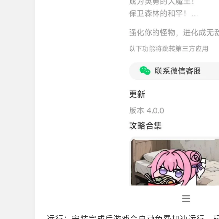
运行：安装完成后游戏会自动免费加速运行，