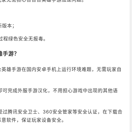
新版本；
载过程绿色安全无报毒。
雄手游？
合合合英雄手游在国内安卓手机上运行环境难题，无需玩家自
轻一点即可完成外服手游汉化，不用担心游戏中出现的其他语
件，经过腾讯安全卫士、360安全管家等安全认证，在下载合
恶意软件，保证玩家设备安全。