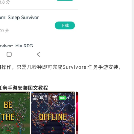
，只需几秒钟即可完成Survivors:任务手游安装，
rs:任务手游安装图文教程