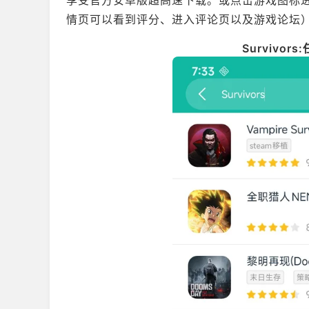
享受官方安卓版超高速下载。或点击游戏图标进
情页可以看到评分、进入评论页以及游戏论坛
Survivo