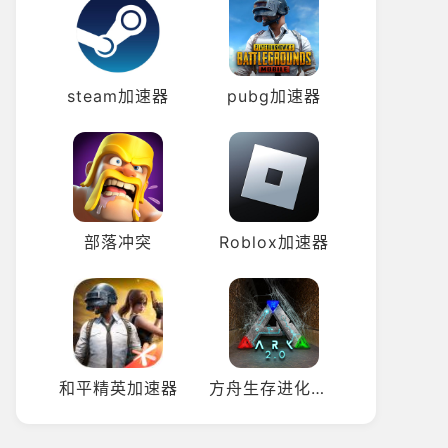
steam加速器
pubg加速器
部落冲突
Roblox加速器
和平精英加速器
方舟生存进化加速器