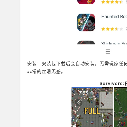
安装：安装包下载后会自动安装，无需玩家任何操作
非常的丝滑无感。
Survivo