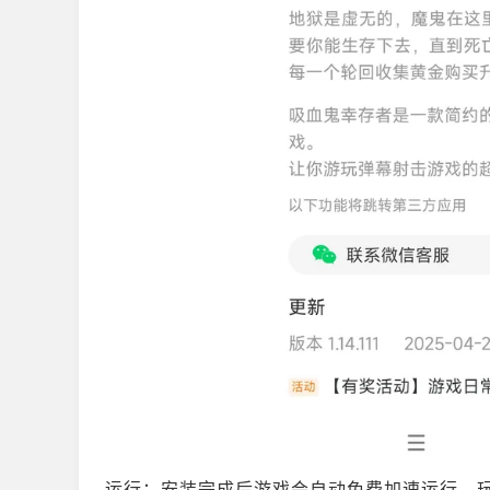
运行：安装完成后游戏会自动免费加速运行，玩家无