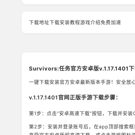
下载地址
下载安装教程
游戏介绍
免费加速
Survivors:任务官方安卓版v.1.17.14
一键下载安装官方安卓最新版本手游！安全放
v.1.17.1401官网正版手游下载步骤：
第1步：点击“安卓高速下载”按钮，下载并安装Ou
第2步：安装并登录账号后，在app顶部搜索框搜索