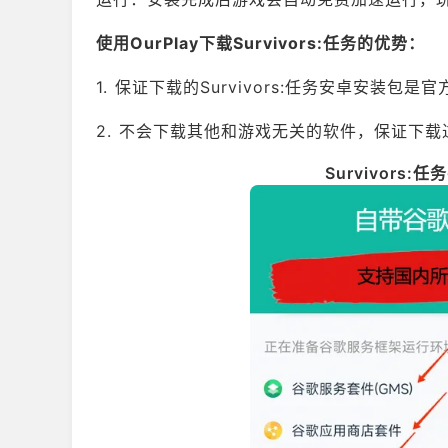
使用OurPlay下载Survivors:任务的优势：
1. 保证下载的Survivors:任务安卓安装包是
2. 不会下载其他和游戏无关的软件，保证下
Survivors