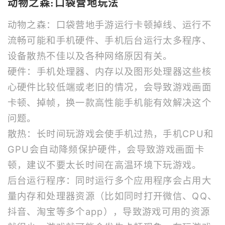
动物之森:口袋营地玩法
动物之森：口袋营地手游运行卡顿掉线、运行不
流畅可能和手机硬件、手机后台运行太多程序、
设备散热不佳以及各种网络原因有关。
硬件：手机处理器、内存以及图形处理器这些核
心硬件比较低端或老旧的情况，会导致游戏画面
卡顿、掉帧，换一款高性能手机能有效解决这个
问题。
散热：长时间玩游戏会使手机过热，手机CPU和
GPU会自动降频保护硬件，会导致游戏画面卡
顿，建议不要太长时间在高温环境下玩游戏。
后台运行程序：同时运行多个应用程序会占用大
量内存和处理器资源（比如同时打开微信、QQ、
抖音、淘宝等多个app），导致游戏可用的资源