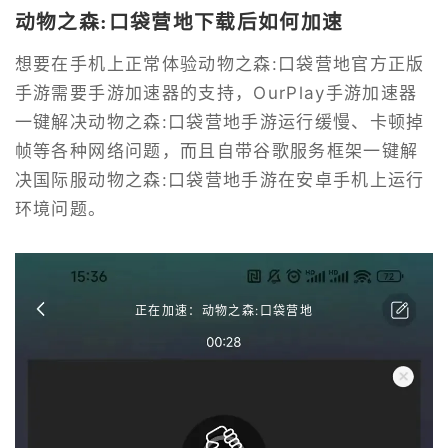
动物之森:口袋营地下载后如何加速
想要在手机上正常体验动物之森:口袋营地官方正版
手游需要手游加速器的支持，OurPlay手游加速器
一键解决动物之森:口袋营地手游运行缓慢、卡顿掉
帧等各种网络问题，而且自带谷歌服务框架一键解
决国际服动物之森:口袋营地手游在安卓手机上运行
环境问题。
正在加速：动物之森:口袋营地