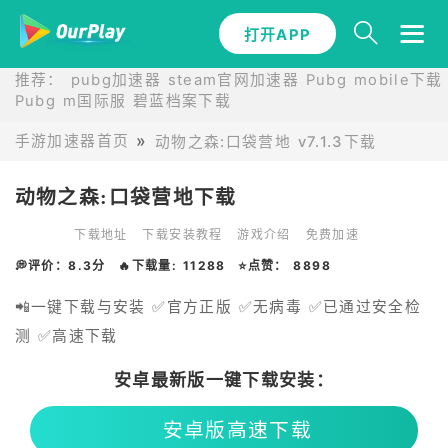
打开APP
推荐：
pubg加速器
steam官网加速器
Pubg mobile下载
Pubg m国际服
碧蓝档案下载
手游加速器首页
动物之森:口袋营地 v7.1.3下载
动物之森:口袋营地下载
下载地址
下载安装教程
游戏介绍
免费加速
💭评价：8.3分
🔥下载量: 11288
⭐点赞： 8898
📲一键下载与安装 ✅官方正版 ✅无病毒 ✅已通过安全检
测 ✅高速下载
安卓最新版一键下载安装：
安卓版高速下载