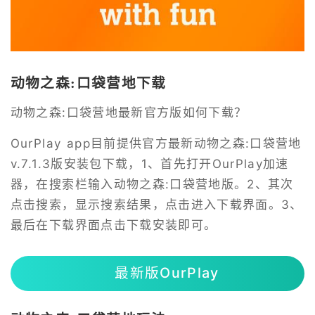
动物之森:口袋营地下载
动物之森:口袋营地最新官方版如何下载？
OurPlay app目前提供官方最新动物之森:口袋营地
v.7.1.3版安装包下载，1、首先打开OurPlay加速
器，在搜索栏输入动物之森:口袋营地版。2、其次
点击搜索，显示搜索结果，点击进入下载界面。3、
最后在下载界面点击下载安装即可。
最新版OurPlay