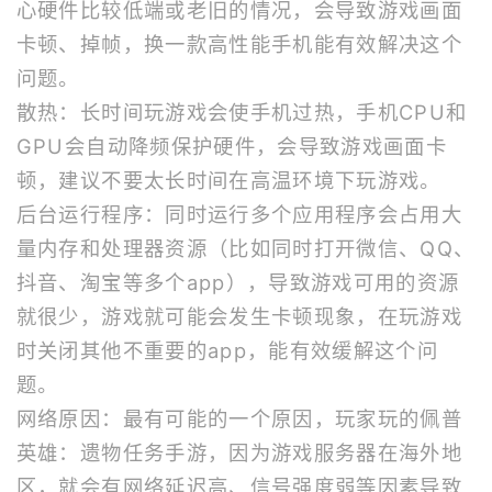
心硬件比较低端或老旧的情况，会导致游戏画面
卡顿、掉帧，换一款高性能手机能有效解决这个
问题。
散热：长时间玩游戏会使手机过热，手机CPU和
GPU会自动降频保护硬件，会导致游戏画面卡
顿，建议不要太长时间在高温环境下玩游戏。
后台运行程序：同时运行多个应用程序会占用大
量内存和处理器资源（比如同时打开微信、QQ、
抖音、淘宝等多个app），导致游戏可用的资源
就很少，游戏就可能会发生卡顿现象，在玩游戏
时关闭其他不重要的app，能有效缓解这个问
题。
网络原因：最有可能的一个原因，玩家玩的佩普
英雄：遗物任务手游，因为游戏服务器在海外地
区，就会有网络延迟高、信号强度弱等因素导致