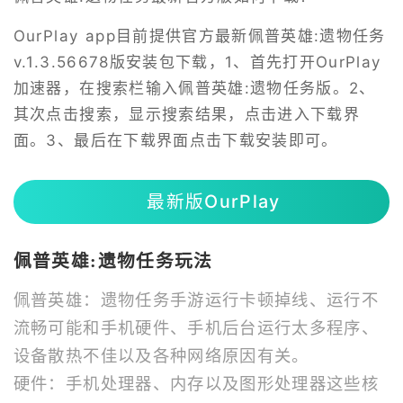
OurPlay app目前提供官方最新佩普英雄:遗物任务
v.1.3.56678版安装包下载，1、首先打开OurPlay
加速器，在搜索栏输入佩普英雄:遗物任务版。2、
其次点击搜索，显示搜索结果，点击进入下载界
面。3、最后在下载界面点击下载安装即可。
最新版OurPlay
佩普英雄:遗物任务玩法
佩普英雄：遗物任务手游运行卡顿掉线、运行不
流畅可能和手机硬件、手机后台运行太多程序、
设备散热不佳以及各种网络原因有关。
硬件：手机处理器、内存以及图形处理器这些核