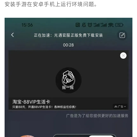
安装手游在安卓手机上运行环境问题。
正在加速：光遇官服正版免费下载安装