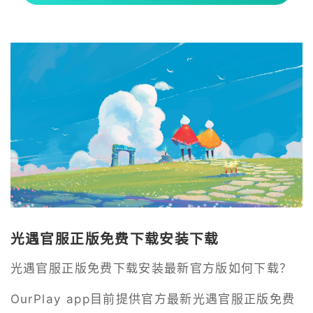
光遇官服正版免费下载安装下载
光遇官服正版免费下载安装最新官方版如何下载？
OurPlay app目前提供官方最新光遇官服正版免费