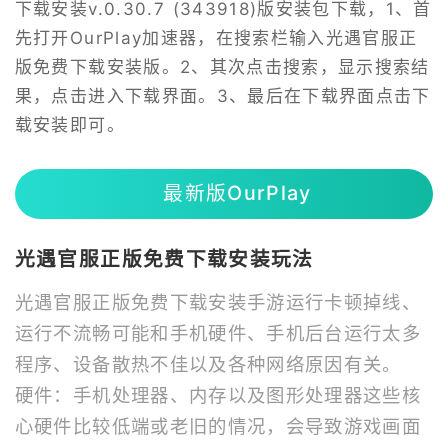
下载安装v.0.30.7 (343918)版安装包下载，1、首
先打开OurPlay加速器，在搜索栏输入光遇官服正
版免费下载安装版。2、其次点击搜索，显示搜索结
果，点击进入下载界面。3、最后在下载界面点击下
载安装即可。
最新版OurPlay
光遇官服正版免费下载安装玩法
光遇官服正版免费下载安装手游运行卡顿掉线、
运行不流畅可能和手机硬件、手机后台运行太多
程序、设备散热不佳以及各种网络原因有关。
硬件：手机处理器、内存以及图形处理器这些核
心硬件比较低端或老旧的情况，会导致游戏画面