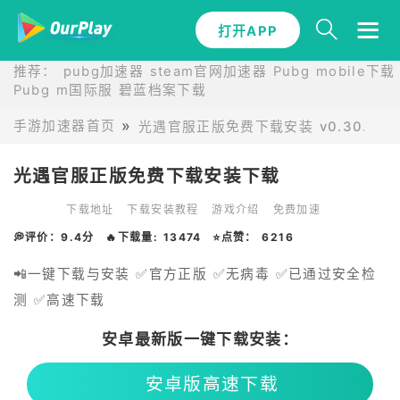
打开APP
推荐：
pubg加速器
steam官网加速器
Pubg mobile下载
Pubg m国际服
碧蓝档案下载
手游加速器首页
光遇官服正版免费下载安装 v0.30.7 (3
光遇官服正版免费下载安装下载
下载地址
下载安装教程
游戏介绍
免费加速
💭评价：9.4分
🔥下载量: 13474
⭐点赞： 6216
📲一键下载与安装 ✅官方正版 ✅无病毒 ✅已通过安全检
测 ✅高速下载
安卓最新版一键下载安装：
安卓版高速下载