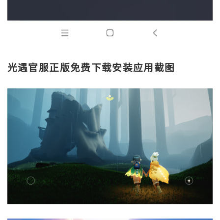
光遇官服正版免费下载安装应用截图