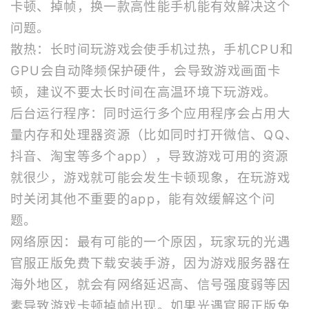
卡顿、掉帧，换一款高性能手机能有效解决这个
问题。
散热：长时间玩游戏会使手机过热，手机CPU和
GPU会自动降频保护硬件，会导致游戏画面卡
顿，建议不要太长时间在高温环境下玩游戏。
后台运行程序：同时运行多个应用程序会占用大
量内存和处理器资源（比如同时打开微信、QQ、
抖音、淘宝等多个app），导致游戏可用的资源
就很少，游戏就可能会发生卡顿现象，在玩游戏
时关闭其他不重要的app，能有效缓解这个问
题。
网络原因：最有可能的一个原因，玩家玩的光遇
官服正版免费下载安装手游，因为游戏服务器在
海外地区，就会有网络延迟高、信号强度弱等因
素导致游戏卡顿掉帧出现。如果光遇官服正版免