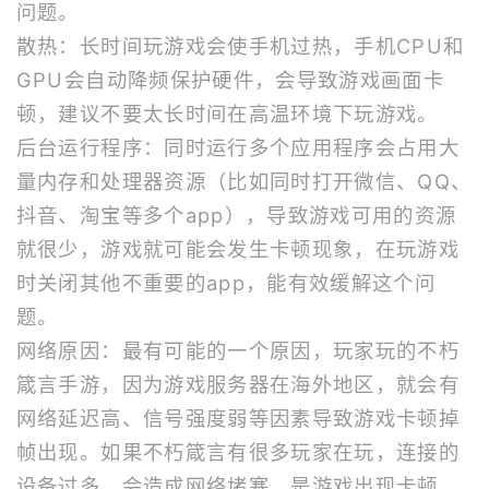
问题。
散热：长时间玩游戏会使手机过热，手机CPU和
GPU会自动降频保护硬件，会导致游戏画面卡
顿，建议不要太长时间在高温环境下玩游戏。
后台运行程序：同时运行多个应用程序会占用大
量内存和处理器资源（比如同时打开微信、QQ、
抖音、淘宝等多个app），导致游戏可用的资源
就很少，游戏就可能会发生卡顿现象，在玩游戏
时关闭其他不重要的app，能有效缓解这个问
题。
网络原因：最有可能的一个原因，玩家玩的不朽
箴言手游，因为游戏服务器在海外地区，就会有
网络延迟高、信号强度弱等因素导致游戏卡顿掉
帧出现。如果不朽箴言有很多玩家在玩，连接的
设备过多，会造成网络堵塞，是游戏出现卡顿。