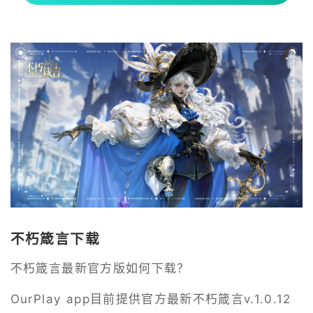
不朽箴言下载
不朽箴言最新官方版如何下载？
OurPlay app目前提供官方最新不朽箴言v.1.0.12