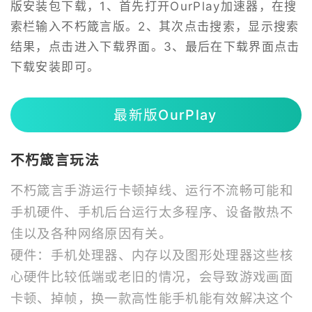
版安装包下载，1、首先打开OurPlay加速器，在搜
索栏输入不朽箴言版。2、其次点击搜索，显示搜索
结果，点击进入下载界面。3、最后在下载界面点击
下载安装即可。
最新版OurPlay
不朽箴言玩法
不朽箴言手游运行卡顿掉线、运行不流畅可能和
手机硬件、手机后台运行太多程序、设备散热不
佳以及各种网络原因有关。
硬件：手机处理器、内存以及图形处理器这些核
心硬件比较低端或老旧的情况，会导致游戏画面
卡顿、掉帧，换一款高性能手机能有效解决这个