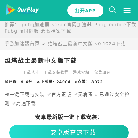
打开APP
推荐：
pubg加速器
steam官网加速器
Pubg mobile下载
Pubg m国际服
碧蓝档案下载
手游加速器首页
维塔战士最新中文版 v0.1024下载
维塔战士最新中文版下载
下载地址
下载安装教程
游戏介绍
免费加速
💭评价：9.4分
🔥下载量: 24904
⭐点赞： 8072
📲一键下载与安装 ✅官方正版 ✅无病毒 ✅已通过安全检
测 ✅高速下载
安卓最新版一键下载安装：
安卓版高速下载