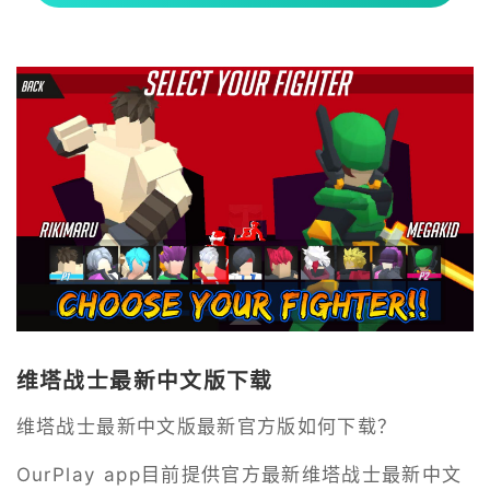
维塔战士最新中文版下载
维塔战士最新中文版最新官方版如何下载？
OurPlay app目前提供官方最新维塔战士最新中文