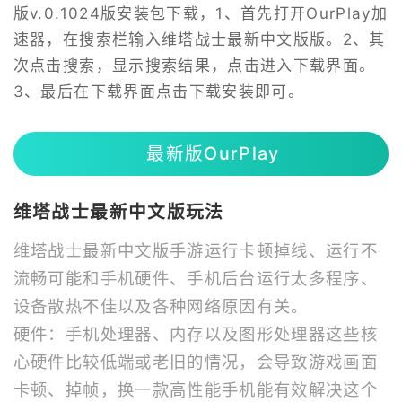
版v.0.1024版安装包下载，1、首先打开OurPlay加
速器，在搜索栏输入维塔战士最新中文版版。2、其
次点击搜索，显示搜索结果，点击进入下载界面。
3、最后在下载界面点击下载安装即可。
最新版OurPlay
维塔战士最新中文版玩法
维塔战士最新中文版手游运行卡顿掉线、运行不
流畅可能和手机硬件、手机后台运行太多程序、
设备散热不佳以及各种网络原因有关。
硬件：手机处理器、内存以及图形处理器这些核
心硬件比较低端或老旧的情况，会导致游戏画面
卡顿、掉帧，换一款高性能手机能有效解决这个