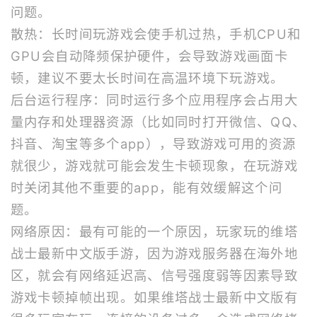
问题。
散热：长时间玩游戏会使手机过热，手机CPU和
GPU会自动降频保护硬件，会导致游戏画面卡
顿，建议不要太长时间在高温环境下玩游戏。
后台运行程序：同时运行多个应用程序会占用大
量内存和处理器资源（比如同时打开微信、QQ、
抖音、淘宝等多个app），导致游戏可用的资源
就很少，游戏就可能会发生卡顿现象，在玩游戏
时关闭其他不重要的app，能有效缓解这个问
题。
网络原因：最有可能的一个原因，玩家玩的维塔
战士最新中文版手游，因为游戏服务器在海外地
区，就会有网络延迟高、信号强度弱等因素导致
游戏卡顿掉帧出现。如果维塔战士最新中文版有