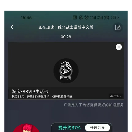
正在加速：维塔战士最新中文版