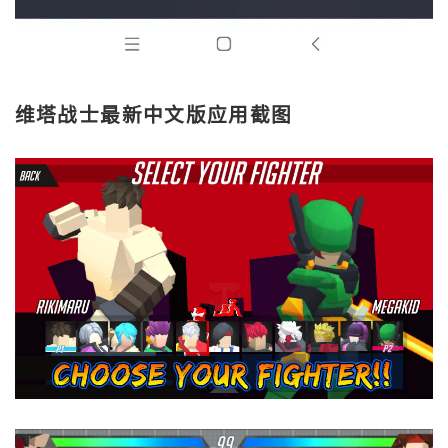
维塔战士最新中文版应用截图