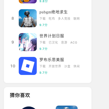
9.8分
pubgm绝地求生
8
下载
吃鸡
多人竞技
联网
9.7分
世界计划日服
9
下载
已汉化
音游
ACG
9.7分
罗布乐思美服
10
下载
开放世界
沙盒
休闲
9.7分
猜你喜欢