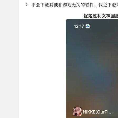
2. 不会下载其他和游戏无关的软件，保证下
妮姬胜利女神国