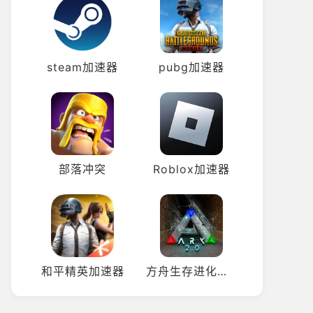
steam加速器
pubg加速器
部落冲突
Roblox加速器
和平精英加速器
方舟生存进化加速器