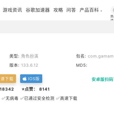
游戏资讯
谷歌加速器
攻略
问答
产品百科
热
速
国
类型:
角色扮演
包名:
com.gamamob
版本:
133.6.12
MD5:
高速下载
IOS版
安卓版扫码
18342
⭐点赞： 8141
版 ✅无病毒 ✅已通过安全检测 ✅高速下载