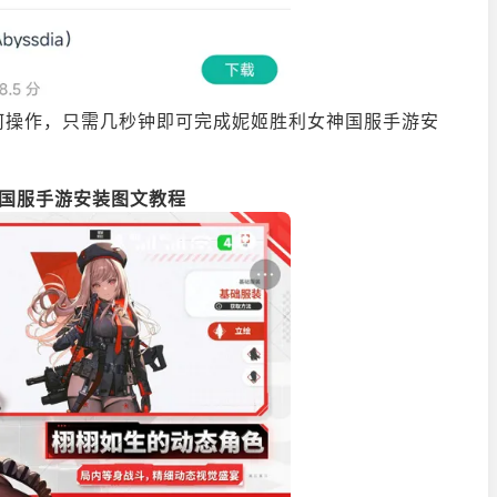
何操作，只需几秒钟即可完成妮姬胜利女神国服手游安
国服手游安装图文教程