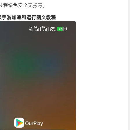
载过程绿色安全无报毒。
服手游加速和运行图文教程