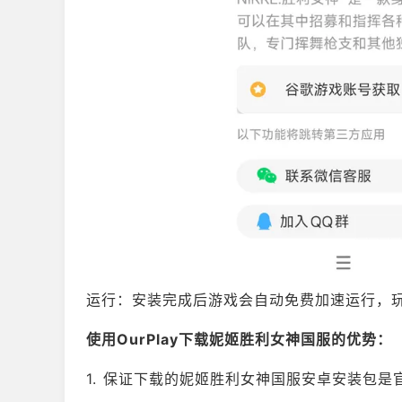
运行：安装完成后游戏会自动免费加速运行，
使用OurPlay下载妮姬胜利女神国服的优势：
1. 保证下载的妮姬胜利女神国服安卓安装包是