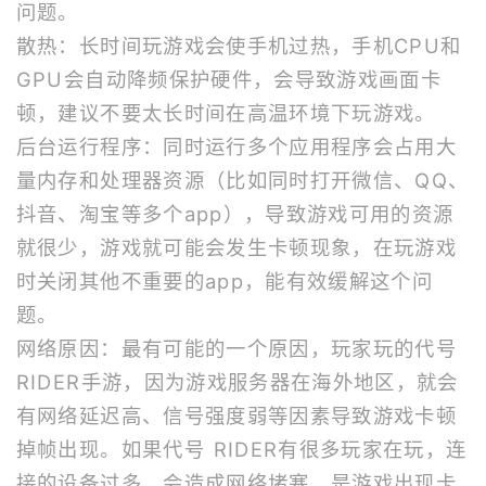
问题。
散热：长时间玩游戏会使手机过热，手机CPU和
GPU会自动降频保护硬件，会导致游戏画面卡
顿，建议不要太长时间在高温环境下玩游戏。
后台运行程序：同时运行多个应用程序会占用大
量内存和处理器资源（比如同时打开微信、QQ、
抖音、淘宝等多个app），导致游戏可用的资源
就很少，游戏就可能会发生卡顿现象，在玩游戏
时关闭其他不重要的app，能有效缓解这个问
题。
网络原因：最有可能的一个原因，玩家玩的代号
RIDER手游，因为游戏服务器在海外地区，就会
有网络延迟高、信号强度弱等因素导致游戏卡顿
掉帧出现。如果代号 RIDER有很多玩家在玩，连
接的设备过多，会造成网络堵塞，是游戏出现卡