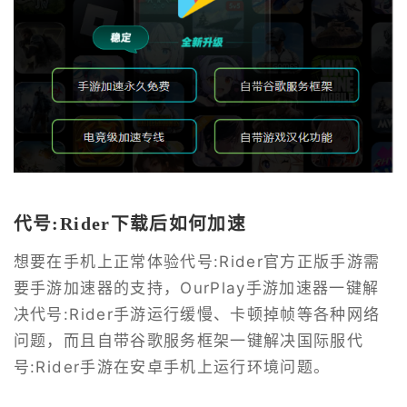
代号:Rider下载后如何加速
想要在手机上正常体验代号:Rider官方正版手游需
要手游加速器的支持，OurPlay手游加速器一键解
决代号:Rider手游运行缓慢、卡顿掉帧等各种网络
问题，而且自带谷歌服务框架一键解决国际服代
号:Rider手游在安卓手机上运行环境问题。