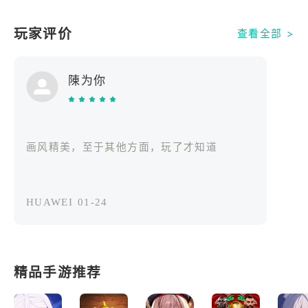
玩家评价
查看全部 >
陳为你
画风精美，至于其他方面，玩了才知道
HUAWEI
01-24
精品手游推荐