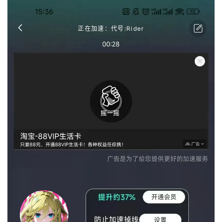
正在加速：代号:Rider