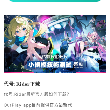
代号:Rider下载
代号:Rider最新官方版如何下载？
OurPlay app目前提供官方最新代