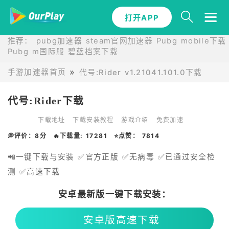
打开APP
推荐：
pubg加速器
steam官网加速器
Pubg mobile下载
Pubg m国际服
碧蓝档案下载
手游加速器首页
代号:Rider v1.21041.101.0下载
代号:Rider下载
下载地址
下载安装教程
游戏介绍
免费加速
💭评价：8分
🔥下载量: 17281
⭐点赞： 7814
📲一键下载与安装 ✅官方正版 ✅无病毒 ✅已通过安全检
测 ✅高速下载
安卓最新版一键下载安装：
安卓版高速下载