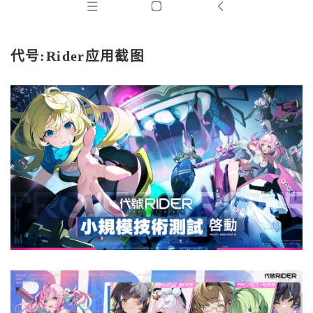
代号:Rider应用截图