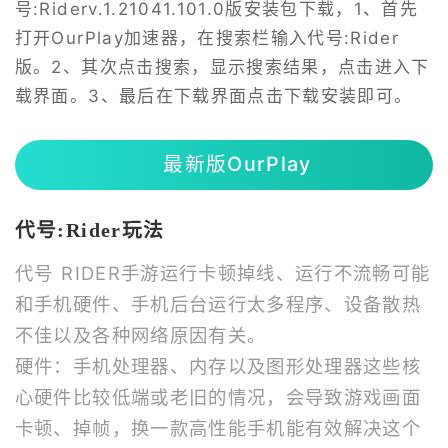
号:Riderv.1.21041.101.0版安装包下载，1、首先
打开OurPlay加速器，在搜索栏输入代号:Rider
版。2、其次点击搜索，显示搜索结果，点击进入下
载界面。3、最后在下载界面点击下载安装即可。
最新版OurPlay
代号:Rider玩法
代号 RIDER手游运行卡顿掉线、运行不流畅可能
和手机硬件、手机后台运行太多程序、设备散热
不佳以及各种网络原因有关。
硬件：手机处理器、内存以及图形处理器这些核
心硬件比较低端或老旧的情况，会导致游戏画面
卡顿、掉帧，换一款高性能手机能有效解决这个