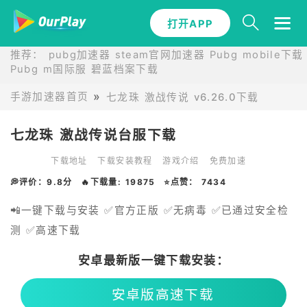
打开APP
推荐：
pubg加速器
steam官网加速器
Pubg mobile下载
Pubg m国际服
碧蓝档案下载
手游加速器首页
七龙珠 激战传说 v6.26.0下载
七龙珠 激战传说台服下载
下载地址
下载安装教程
游戏介绍
免费加速
💭评价：9.8分
🔥下载量: 19875
⭐点赞： 7434
📲一键下载与安装 ✅官方正版 ✅无病毒 ✅已通过安全检
测 ✅高速下载
安卓最新版一键下载安装：
安卓版高速下载