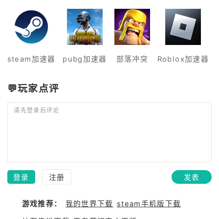
动进行集
steam加速器
pubg加速器
部落冲突
Roblox加速器
💬玩家点评
请先登录后评论
登录
注册
发表
游戏推荐：
我的世界下载
steam手机版下载