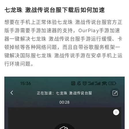
七龙珠 激战传说台服下载后如何加速
想要在手机上正常体验七龙珠 激战传说台服官方正
版手游需要手游加速器的支持，OurPlay手游加速
器一键解决七龙珠 激战传说台服手游运行缓慢、卡
顿掉帧等各种网络问题，而且自带谷歌服务框架一
键解决国际服七龙珠 激战传说手游在安卓手机上运
行环境问题。
正在加速：七龙珠 激战传说台服