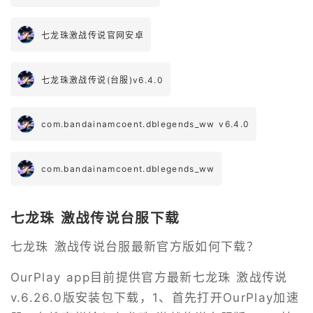
七龙珠激战传说官网安卓
七龙珠激战传说(台服)v6.4.0
com.bandainamcoent.dblegends_ww v6.4.0
com.bandainamcoent.dblegends_ww
七龙珠 激战传说台服下载
七龙珠 激战传说台服最新官方版如何下载？
OurPlay app目前提供官方最新七龙珠 激战传说
v.6.26.0版安装包下载，1、首先打开OurPlay加速