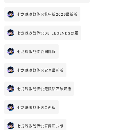
七龙珠激战传说繁中版2026最新版
七龙珠激战传说DB LEGENDS台服
七龙珠激战传说国际服
七龙珠激战传说安卓最新版
七龙珠激战传说无限钻石破解版
七龙珠激战传说最新版
七龙珠激战传说官网正式版