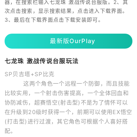
器，在搜索栏输入七龙珠 激战传说台服版。2、其
次点击搜索，显示搜索结果，点击进入下载界面。
3、最后在下载界面点击下载安装即可。
最新版OurPlay
七龙珠 激战传说台服玩法
SP贝吉塔+SP比克
这两个角色一个远程一个防御，而且技能
比较实用，一个射击伤害提高，一个全体回血和
协防减伤，超赛悟空(射击型)不是为了情怀可以
在升级到20级时获得一个，前期可以使用EX悟空
(打击型)进行过渡，其它角色可根据个人喜好搭
配。