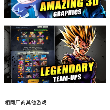
相同厂商其他游戏