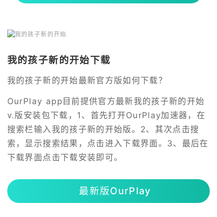
我的孩子新的开始下载
我的孩子新的开始最新官方版如何下载？
OurPlay app目前提供官方最新我的孩子新的开始
v.版安装包下载，1、首先打开OurPlay加速器，在
搜索栏输入我的孩子新的开始版。2、其次点击搜
索，显示搜索结果，点击进入下载界面。3、最后在
下载界面点击下载安装即可。
最新版OurPlay