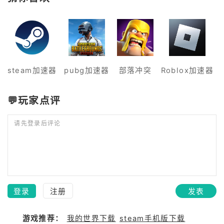
steam加速器
pubg加速器
部落冲突
Roblox加速器
💬玩家点评
请先登录后评论
登录
注册
发表
游戏推荐：
我的世界下载
steam手机版下载