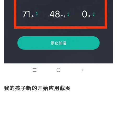
我的孩子新的开始应用截图