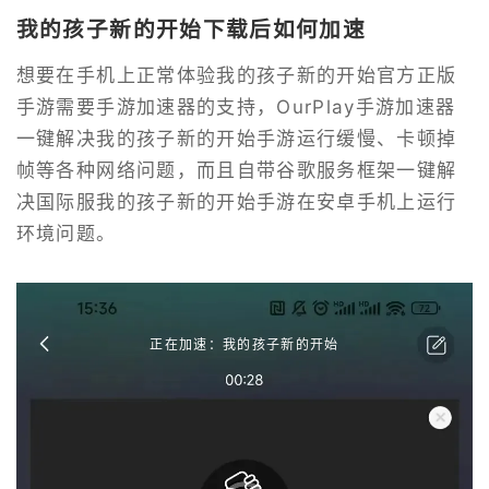
我的孩子新的开始下载后如何加速
想要在手机上正常体验我的孩子新的开始官方正版
手游需要手游加速器的支持，OurPlay手游加速器
一键解决我的孩子新的开始手游运行缓慢、卡顿掉
帧等各种网络问题，而且自带谷歌服务框架一键解
决国际服我的孩子新的开始手游在安卓手机上运行
环境问题。
正在加速：我的孩子新的开始