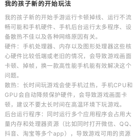
我的孩子新的开始玩法
我的孩子新的开始手游运行卡顿掉线、运行不流
畅可能和手机硬件、手机后台运行太多程序、设
备散热不佳以及各种网络原因有关。
硬件：手机处理器、内存以及图形处理器这些核
心硬件比较低端或老旧的情况，会导致游戏画面
卡顿、掉帧，换一款高性能手机能有效解决这个
问题。
散热：长时间玩游戏会使手机过热，手机CPU和
GPU会自动降频保护硬件，会导致游戏画面卡
顿，建议不要太长时间在高温环境下玩游戏。
后台运行程序：同时运行多个应用程序会占用大
量内存和处理器资源（比如同时打开微信、QQ、
抖音、淘宝等多个app），导致游戏可用的资源