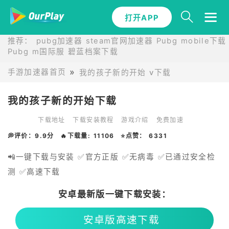
打开APP
推荐：
pubg加速器
steam官网加速器
Pubg mobile下载
Pubg m国际服
碧蓝档案下载
手游加速器首页
我的孩子新的开始 v下载
我的孩子新的开始下载
下载地址
下载安装教程
游戏介绍
免费加速
💭评价：9.9分
🔥下载量: 11106
⭐点赞： 6331
📲一键下载与安装 ✅官方正版 ✅无病毒 ✅已通过安全检
测 ✅高速下载
安卓最新版一键下载安装：
安卓版高速下载