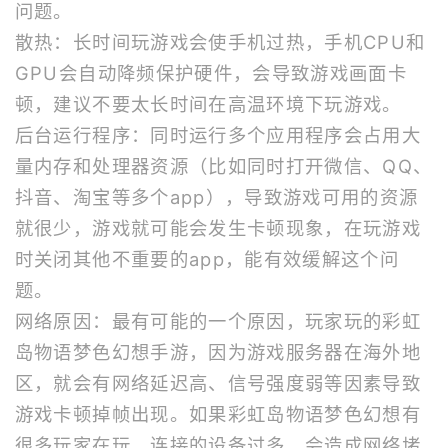
问题。
散热：长时间玩游戏会使手机过热，手机CPU和
GPU会自动降频保护硬件，会导致游戏画面卡
顿，建议不要太长时间在高温环境下玩游戏。
后台运行程序：同时运行多个应用程序会占用大
量内存和处理器资源（比如同时打开微信、QQ、
抖音、淘宝等多个app），导致游戏可用的资源
就很少，游戏就可能会发生卡顿现象，在玩游戏
时关闭其他不重要的app，能有效缓解这个问
题。
网络原因：最有可能的一个原因，玩家玩的彩虹
岛物语梦色幻想手游，因为游戏服务器在海外地
区，就会有网络延迟高、信号强度弱等因素导致
游戏卡顿掉帧出现。如果彩虹岛物语梦色幻想有
很多玩家在玩，连接的设备过多，会造成网络堵