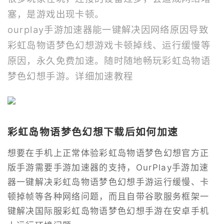
塞，是游戏出现卡顿。
ourplay
手游加速器
能一键解决因网络原因导致
彩虹岛物语梦色幻想游戏卡顿掉线、运行缓慢等
原因，永久免费加速。随时随地畅玩彩虹岛物语
梦色幻想手游。
详细加速教程
彩虹岛物语梦色幻想下载后如何加速
想要在手机上正常体验彩虹岛物语梦色幻想官方正
版手游需要手游加速器的支持，OurPlay手游加速
器一键解决彩虹岛物语梦色幻想手游运行缓慢、卡
顿掉帧等各种网络问题，而且自带谷歌服务框架一
键解决国际服彩虹岛物语梦色幻想手游在安卓手机