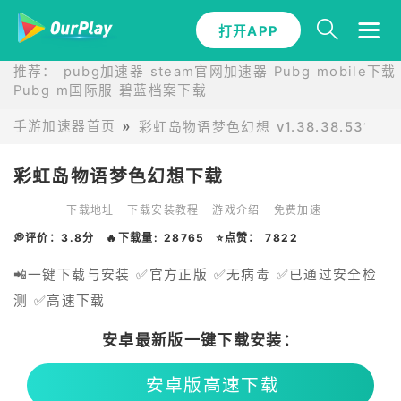
打开APP
推荐：
pubg加速器
steam官网加速器
Pubg mobile下载
Pubg m国际服
碧蓝档案下载
手游加速器首页
彩虹岛物语梦色幻想 v1.38.38.53124
彩虹岛物语梦色幻想下载
下载地址
下载安装教程
游戏介绍
免费加速
💭评价：3.8分
🔥下载量: 28765
⭐点赞： 7822
📲一键下载与安装 ✅官方正版 ✅无病毒 ✅已通过安全检
测 ✅高速下载
安卓最新版一键下载安装：
安卓版高速下载