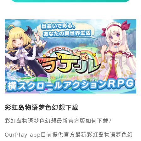
彩虹岛物语梦色幻想下载
彩虹岛物语梦色幻想最新官方版如何下载？
OurPlay app目前提供官方最新彩虹岛物语梦色幻