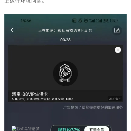
上运行环境问题。
正在加速：彩虹岛物语梦色幻想