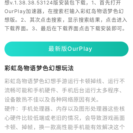
想v.1.38.38.53124版安装包下载，1、首先打开
OurPlay加速器，在搜索栏输入彩虹岛物语梦色幻
想版。2、其次点击搜索，显示搜索结果，点击进入
下载界面。3、最后在下载界面点击下载安装即可。
最新版OurPlay
彩虹岛物语梦色幻想玩法
彩虹岛物语梦色幻想手游运行卡顿掉线、运行不
流畅可能和手机硬件、手机后台运行太多程序、
设备散热不佳以及各种网络原因有关。
硬件：手机处理器、内存以及图形处理器这些核
心硬件比较低端或老旧的情况，会导致游戏画面
卡顿、掉帧，换一款高性能手机能有效解决这个