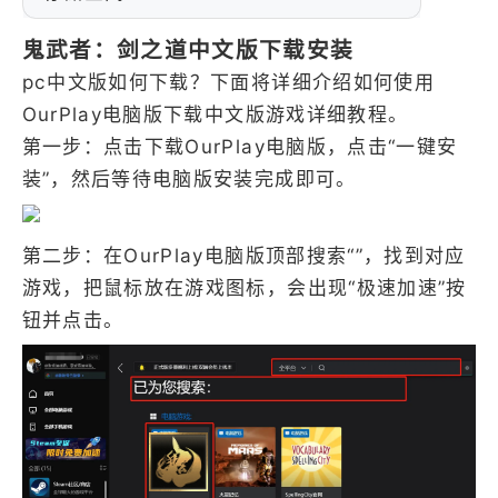
鬼武者：剑之道中文版下载安装
pc中文版如何下载？下面将详细介绍如何使用
OurPlay电脑版下载中文版游戏详细教程。
第一步：点击下载OurPlay电脑版，点击“一键安
装”，然后等待电脑版安装完成即可。
第二步：在OurPlay电脑版顶部搜索“”，找到对应
游戏，把鼠标放在游戏图标，会出现“极速加速”按
钮并点击。