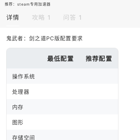
推荐：
steam专用加速器
详情
攻略 1
问答 1
鬼武者：剑之道PC版配置要求
最低配置
推荐配置
操作系统
处理器
内存
图形
存储空间