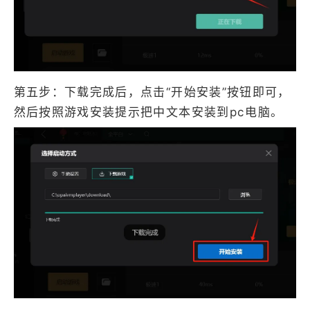
第五步：下载完成后，点击“开始安装”按钮即可，
然后按照游戏安装提示把中文本安装到pc电脑。