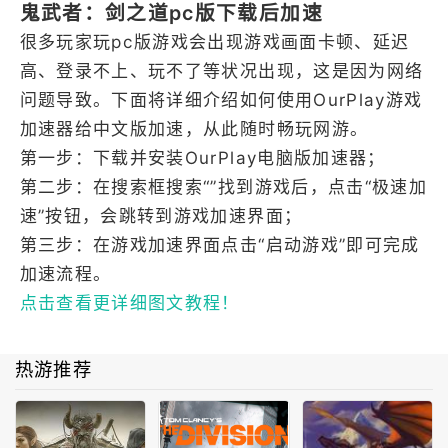
鬼武者：剑之道pc版下载后加速
很多玩家玩pc版游戏会出现游戏画面卡顿、延迟
高、登录不上、玩不了等状况出现，这是因为网络
问题导致。下面将详细介绍如何使用OurPlay游戏
加速器给中文版加速，从此随时畅玩网游。
第一步：下载并安装OurPlay电脑版加速器；
第二步：在搜索框搜索“”找到游戏后，点击“极速加
速”按钮，会跳转到游戏加速界面；
第三步：在游戏加速界面点击“启动游戏”即可完成
加速流程。
点击查看更详细图文教程！
热游推荐