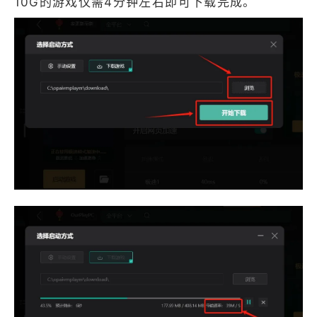
10G的游戏仅需4分钟左右即可下载完成。