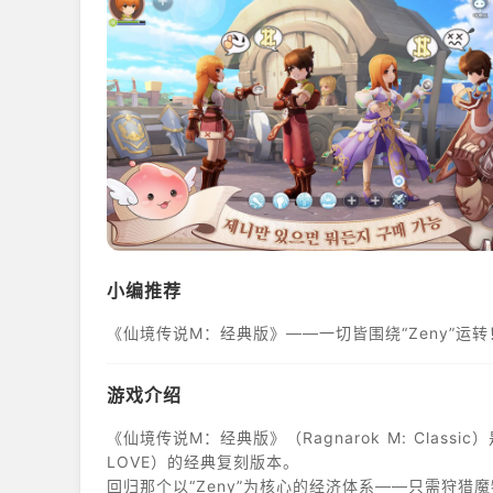
小编推荐
《仙境传说M：经典版》——一切皆围绕“Zeny”运转
游戏介绍
《仙境传说M：经典版》（Ragnarok M: Classic
LOVE）的经典复刻版本。
回归那个以“Zeny”为核心的经济体系——只需狩猎