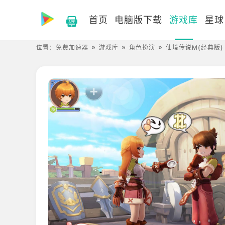
首页
电脑版下载
游戏库
星球
位置：
免费加速器
游戏库
角色扮演
仙境传说M(经典版)