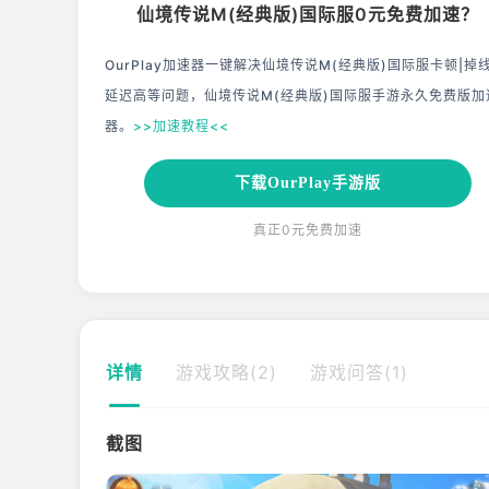
仙境传说M(经典版)国际服0元免费加速？
OurPlay加速器一键解决仙境传说M(经典版)国际服卡顿|掉
延迟高等问题，仙境传说M(经典版)国际服手游永久免费版加
器。
>>加速教程<<
下载OurPlay手游版
真正0元免费加速
详情
游戏攻略(2)
游戏问答(1)
截图