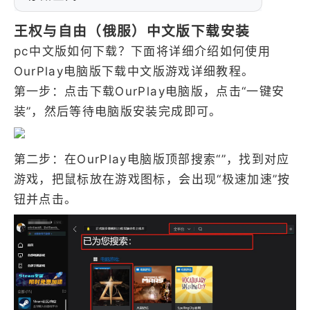
王权与自由（俄服）中文版下载安装
pc中文版如何下载？下面将详细介绍如何使用
OurPlay电脑版下载中文版游戏详细教程。
第一步：点击下载OurPlay电脑版，点击“一键安
装”，然后等待电脑版安装完成即可。
第二步：在OurPlay电脑版顶部搜索“”，找到对应
游戏，把鼠标放在游戏图标，会出现“极速加速”按
钮并点击。