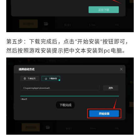
第五步：下载完成后，点击“开始安装”按钮即可，
然后按照游戏安装提示把中文本安装到pc电脑。