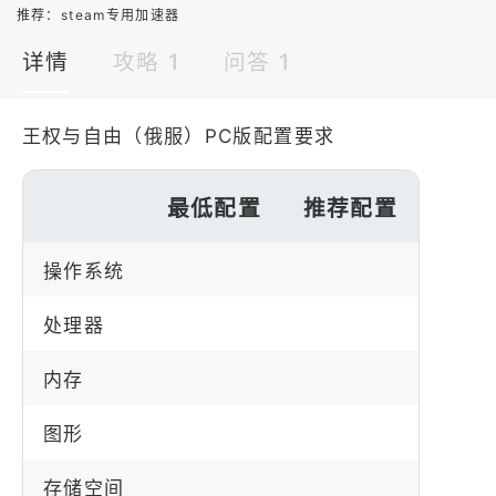
推荐：
steam专用加速器
详情
攻略 1
问答 1
王权与自由（俄服）PC版配置要求
最低配置
推荐配置
操作系统
处理器
内存
图形
存储空间