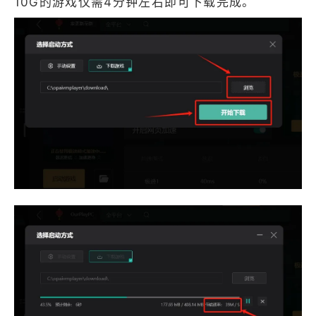
10G的游戏仅需4分钟左右即可下载完成。