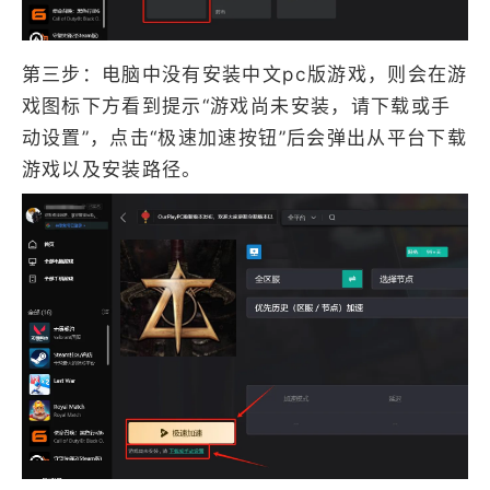
第三步：电脑中没有安装中文pc版游戏，则会在游
戏图标下方看到提示“游戏尚未安装，请下载或手
动设置”，点击“极速加速按钮”后会弹出从平台下载
游戏以及安装路径。