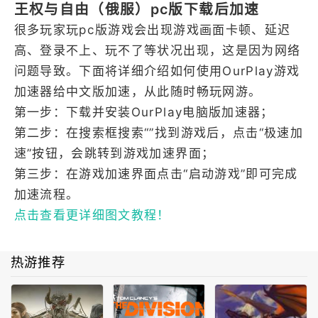
王权与自由（俄服）pc版下载后加速
很多玩家玩pc版游戏会出现游戏画面卡顿、延迟
高、登录不上、玩不了等状况出现，这是因为网络
问题导致。下面将详细介绍如何使用OurPlay游戏
加速器给中文版加速，从此随时畅玩网游。
第一步：下载并安装OurPlay电脑版加速器；
第二步：在搜索框搜索“”找到游戏后，点击“极速加
速”按钮，会跳转到游戏加速界面；
第三步：在游戏加速界面点击“启动游戏”即可完成
加速流程。
点击查看更详细图文教程！
热游推荐