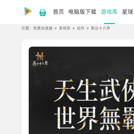
首页
电脑版下载
游戏库
星球
位置：
免费加速器
游戏库
动作
燕云十六声